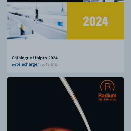
Catalogue Unipro 2024
télécharger
(5,46 MB)