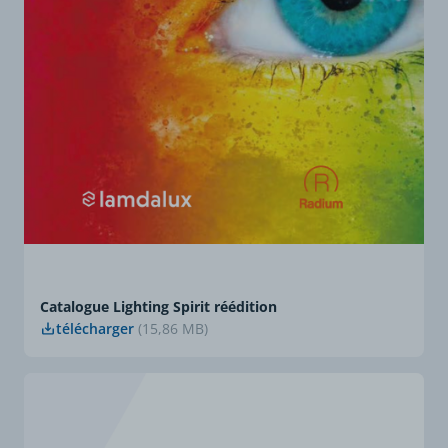
Catalogue Lighting Spirit réédition
télécharger
(15,86 MB)