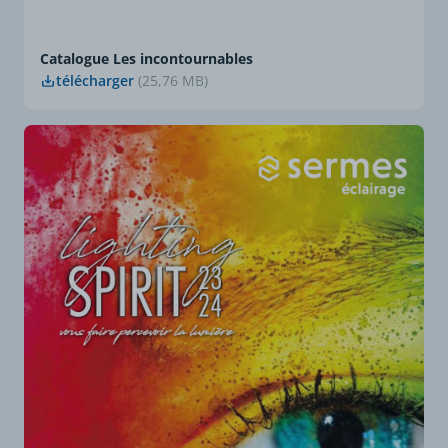
Catalogue Les incontournables
télécharger
(25,76 MB)