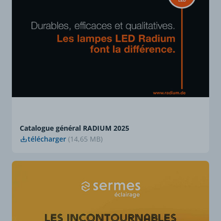
Catalogue général RADIUM 2025
télécharger
(14,65 MB)