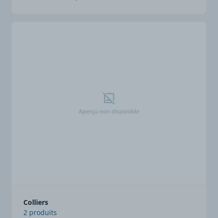
Colliers
2 produits