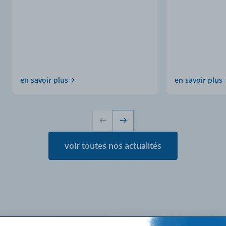
en savoir plus
en savoir plus
voir toutes nos actualités