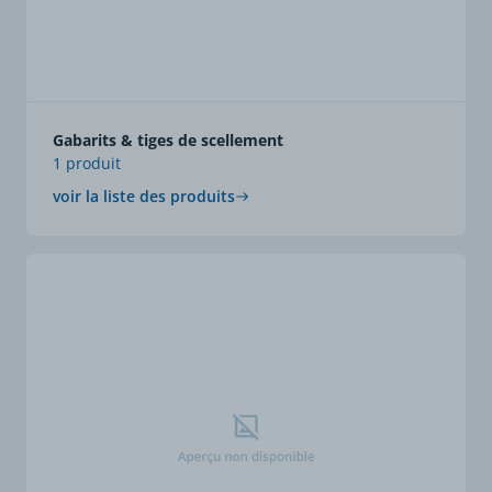
Gabarits & tiges de scellement
1 produit
voir la liste des produits