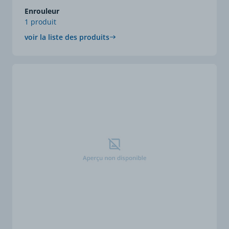
Enrouleur
1 produit
voir la liste des produits