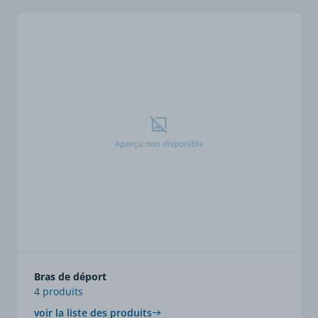
Bras de déport
4 produits
voir la liste des produits