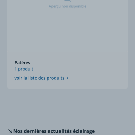
Patères
1 produit
voir la liste des produits
Nos dernières
actualités éclairage