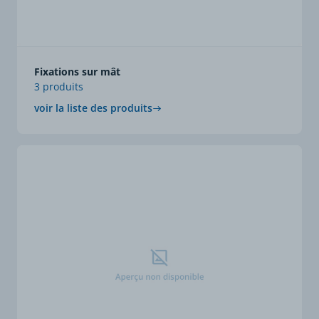
Fixations sur mât
3 produits
voir la liste des produits