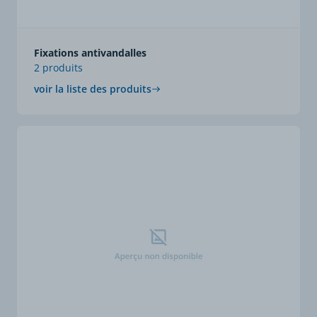
Fixations antivandalles
2 produits
voir la liste des produits