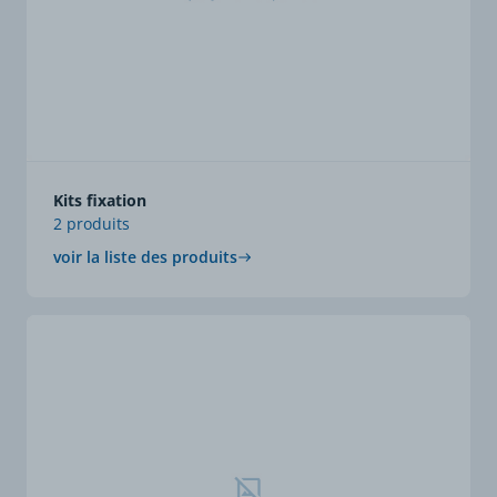
Kits fixation
2 produits
voir la liste des produits