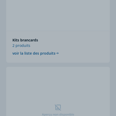
Kits brancards
2 produits
voir la liste des produits