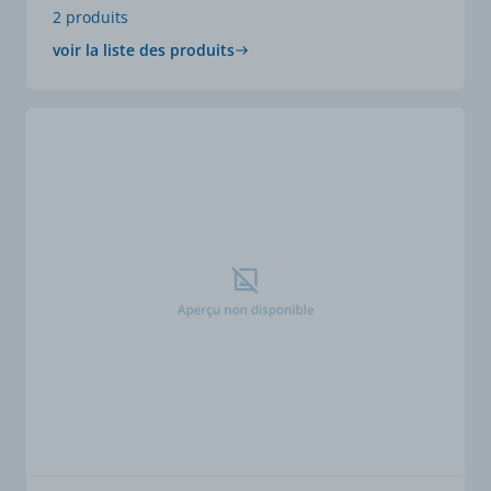
2 produits
voir la liste des produits