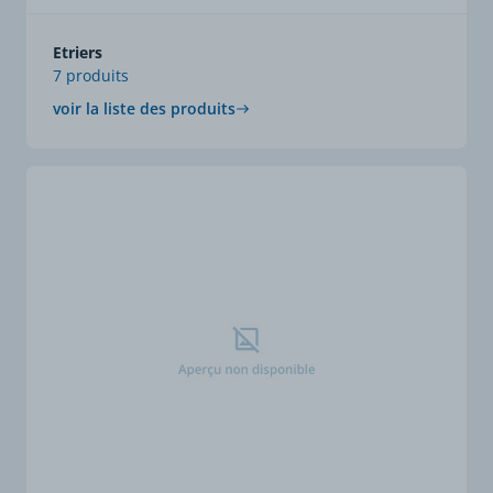
Etriers
7 produits
voir la liste des produits