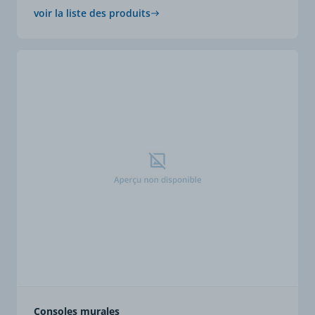
voir la liste des produits
Consoles murales