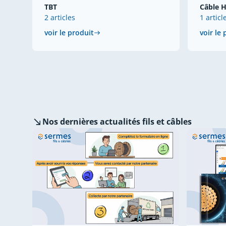
TBT
Câble H
2 articles
1 articl
voir le produit
voir le
Nos dernières
actualités fils et câbles