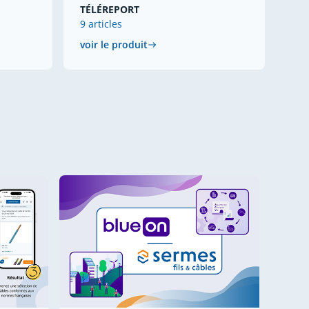
TÉLÉREPORT
9 articles
voir le produit