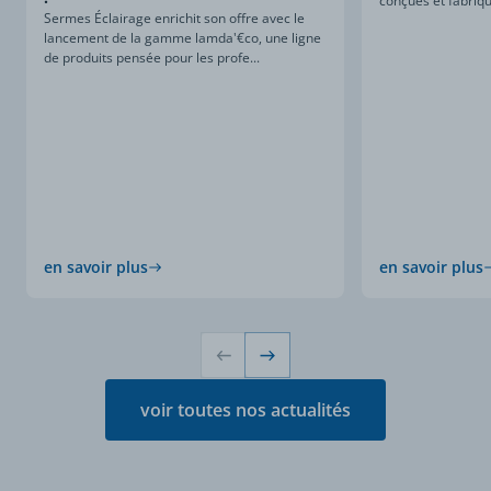
conçues et fabriqu
Sermes Éclairage enrichit son offre avec le
lancement de la gamme lamda'€co, une ligne
de produits pensée pour les profe...
en savoir plus
en savoir plus
voir toutes nos actualités