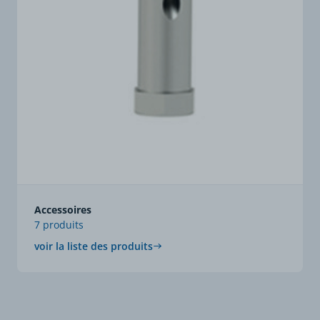
Accessoires
7 produits
voir la liste des produits