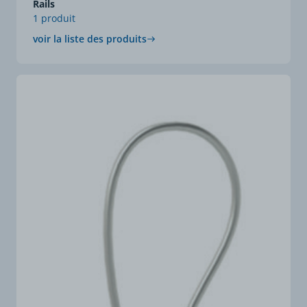
Rails
1 produit
voir la liste des produits