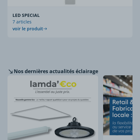
LED SPECIAL
7 articles
voir le produit
Nos dernières
actualités éclairage