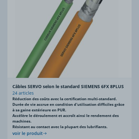
Câbles SERVO selon le standard SIEMENS 6FX 8PLUS
24 articles
Réduction des coûts avec la certification multi-standard.
Durée de vie accrue en condition d'utilisation difficiles grâce
à sa gaine extérieure en PUR.
Accélère le déroulement et accroît ainsi le rendement des
machines.
Résistant au contact avec la plupart des lubrifiants.
voir le produit