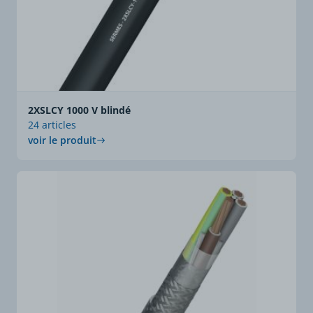
2XSLCY 1000 V blindé
24 articles
voir le produit