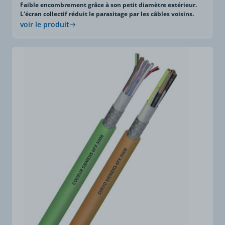
Faible encombrement grâce à son petit diamètre extérieur.
L'écran collectif réduit le parasitage par les câbles voisins.
voir le produit