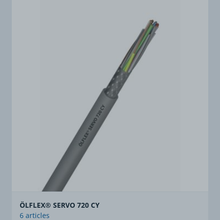
ÖLFLEX® SERVO 720 CY
6 articles