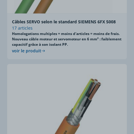
Câbles SERVO selon le standard SIEMENS 6FX 5008
17 articles
Homologations multiples = moins d'articles = moins de frais.
Nouveau câble moteur et servomoteur en 6 mm² : faiblement
capacitif grâce à son isolant PP.
voir le produit