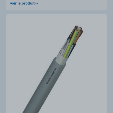
voir le produit