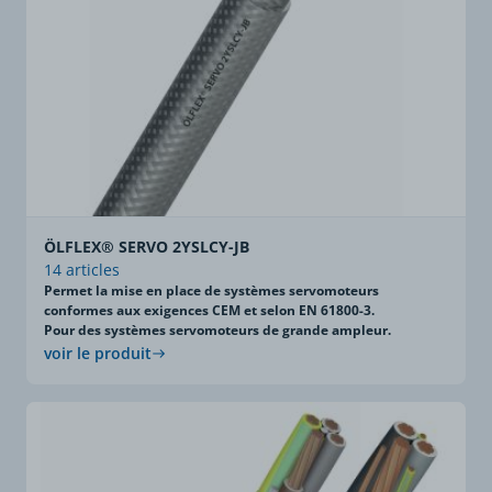
ÖLFLEX® SERVO 2YSLCY-JB
14 articles
Permet la mise en place de systèmes servomoteurs
conformes aux exigences CEM et selon EN 61800-3.
Pour des systèmes servomoteurs de grande ampleur.
voir le produit