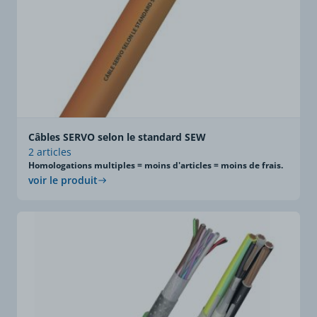
Câbles SERVO selon le standard SEW
2 articles
Homologations multiples = moins d'articles = moins de frais.
voir le produit