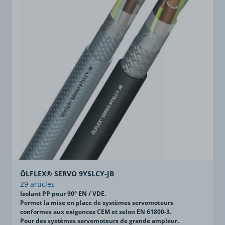
ÖLFLEX® SERVO 9YSLCY-JB
29 articles
Isolant PP pour 90° EN / VDE.
Permet la mise en place de systèmes servomoteurs
conformes aux exigences CEM et selon EN 61800-3.
Pour des systèmes servomoteurs de grande ampleur.