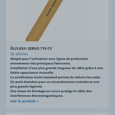
ÖLFLEX® SERVO 719 CY
32 articles
Adapté pour l'utilisation avec lignes de production
servomoteur des principaux fabricants.
Installation d'une plus grande longueur de câble grâce à une
faible capacitance mutuelle.
La certification multi-standard permet de réduire les coûts.
Un petit diamètre pour un encombrement moindre et une
plus grande légèreté.
Une tresse de blindage en cuivre protège le câble des
interférences électromagnétiques.
voir le produit