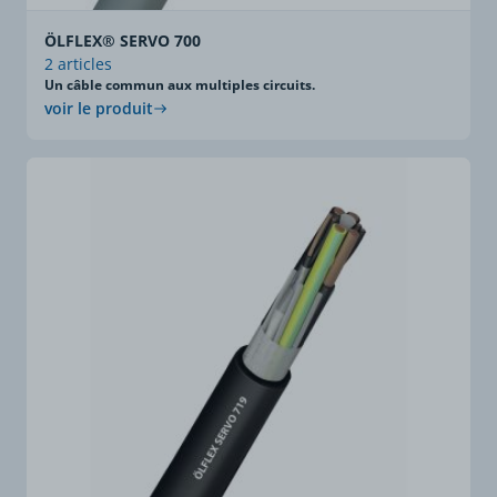
ÖLFLEX® SERVO 700
2 articles
Un câble commun aux multiples circuits.
voir le produit