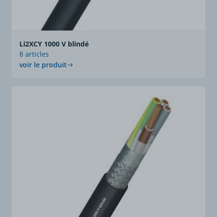
Li2XCY 1000 V blindé
8 articles
voir le produit