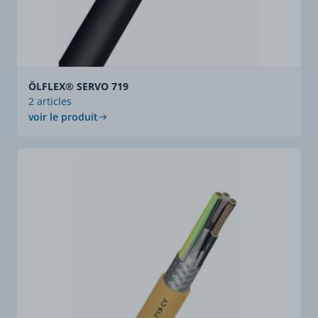
ÖLFLEX® SERVO 719
2 articles
voir le produit