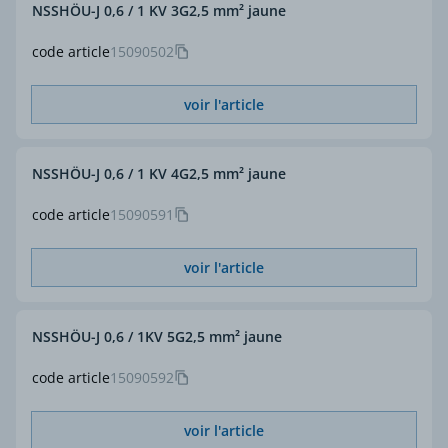
NSSHÖU-J 0,6 / 1 KV 3G2,5 mm² jaune
code article
15090502
voir l'article
NSSHÖU-J 0,6 / 1 KV 4G2,5 mm² jaune
code article
15090591
voir l'article
NSSHÖU-J 0,6 / 1KV 5G2,5 mm² jaune
code article
15090592
voir l'article