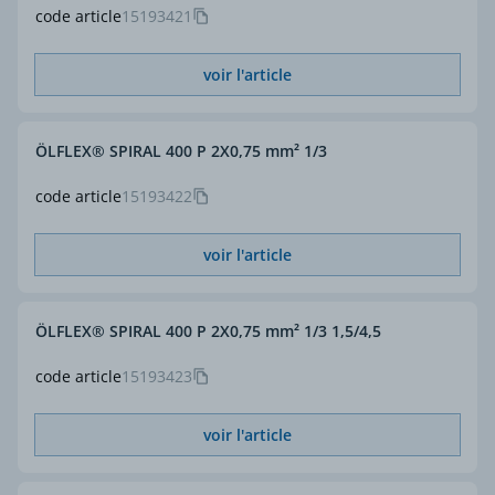
code article
15193421
voir l'article
ÖLFLEX® SPIRAL 400 P 2X0,75 mm² 1/3
code article
15193422
voir l'article
ÖLFLEX® SPIRAL 400 P 2X0,75 mm² 1/3 1,5/4,5
code article
15193423
voir l'article