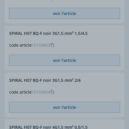
voir l'article
SPIRAL H07 BQ-F noir 3G1,5 mm² 1,5/4,5
code article
15193803
voir l'article
SPIRAL H07 BQ-F noir 3G1,5 mm² 2/6
code article
15193804
voir l'article
SPIRAL H07 BQ-F noir 4G1,5 mm² 0,5/1,5