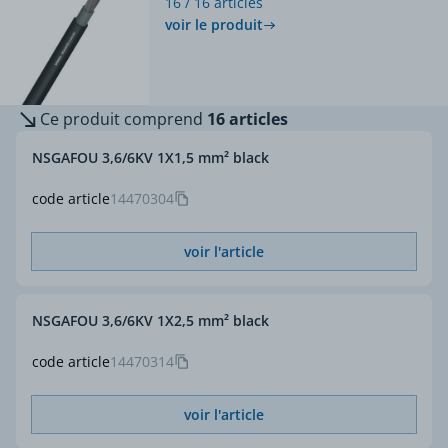
16 / 16 articles
voir le produit
Ce produit comprend
16 articles
NSGAFOU 3,6/6KV 1X1,5 mm² black
code article
14470304
voir l'article
NSGAFOU 3,6/6KV 1X2,5 mm² black
code article
14470314
voir l'article