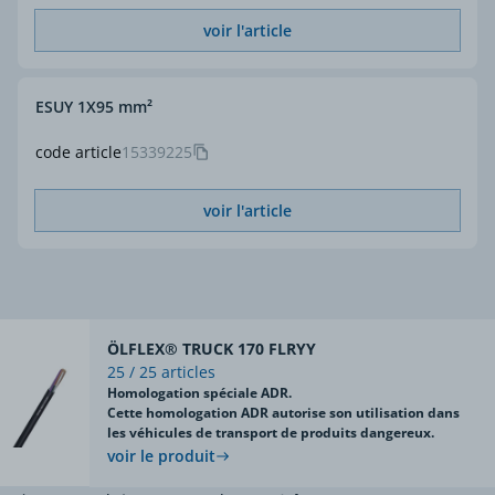
voir l'article
ESUY 1X95 mm²
code article
15339225
voir l'article
ÖLFLEX® TRUCK 170 FLRYY
25 / 25 articles
Homologation spéciale ADR.
Cette homologation ADR autorise son utilisation dans
les véhicules de transport de produits dangereux.
voir le produit