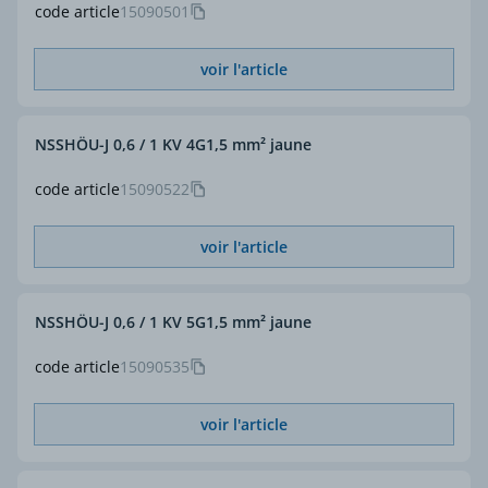
code article
15090501
voir l'article
NSSHÖU-J 0,6 / 1 KV 4G1,5 mm² jaune
code article
15090522
voir l'article
NSSHÖU-J 0,6 / 1 KV 5G1,5 mm² jaune
code article
15090535
voir l'article