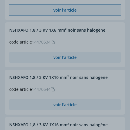
voir l'article
NSHXAFO 1,8 / 3 KV 1X6 mm² noir sans halogène
code article
14470534
voir l'article
NSHXAFO 1,8 / 3 KV 1X10 mm² noir sans halogène
code article
14470544
voir l'article
NSHXAFO 1,8 / 3 KV 1X16 mm² noir sans halogène