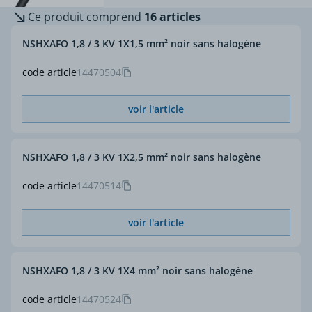
Ce produit comprend
16 articles
NSHXAFO 1,8 / 3 KV 1X1,5 mm² noir sans halogène
code article
14470504
voir l'article
NSHXAFO 1,8 / 3 KV 1X2,5 mm² noir sans halogène
code article
14470514
voir l'article
NSHXAFO 1,8 / 3 KV 1X4 mm² noir sans halogène
code article
14470524