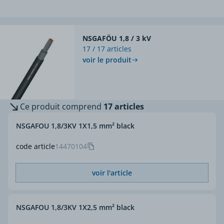
NSGAFÖU 1,8 / 3 kV
17 / 17 articles
voir le produit
Ce produit comprend
17 articles
NSGAFOU 1,8/3KV 1X1,5 mm² black
code article
14470104
voir l'article
NSGAFOU 1,8/3KV 1X2,5 mm² black