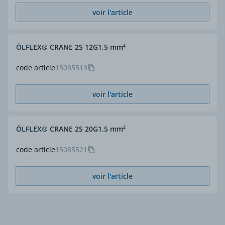
voir l'article
ÖLFLEX® CRANE 2S 12G1,5 mm²
code article
15085513
voir l'article
ÖLFLEX® CRANE 2S 20G1,5 mm²
code article
15085521
voir l'article