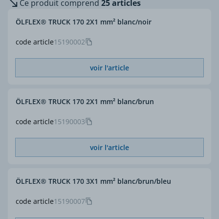
Ce produit comprend
25 articles
ÖLFLEX® TRUCK 170 2X1 mm² blanc/noir
code article
15190002
voir l'article
ÖLFLEX® TRUCK 170 2X1 mm² blanc/brun
code article
15190003
voir l'article
ÖLFLEX® TRUCK 170 3X1 mm² blanc/brun/bleu
code article
15190007