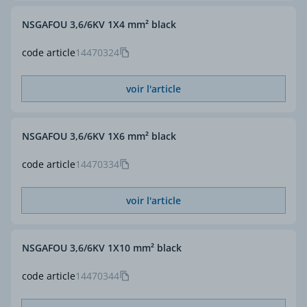
NSGAFOU 3,6/6KV 1X4 mm² black
code article
14470324
voir l'article
NSGAFOU 3,6/6KV 1X6 mm² black
code article
14470334
voir l'article
NSGAFOU 3,6/6KV 1X10 mm² black
code article
14470344