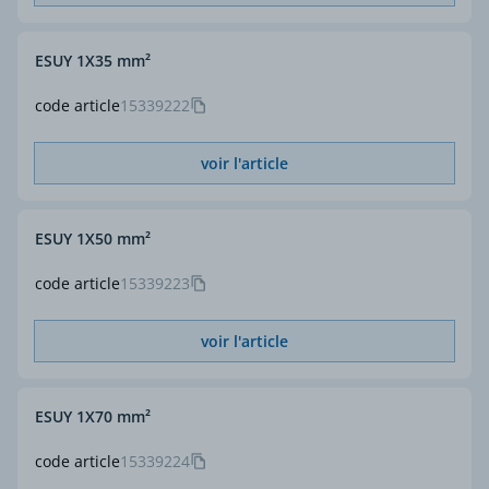
ESUY 1X35 mm²
code article
15339222
voir l'article
ESUY 1X50 mm²
code article
15339223
voir l'article
ESUY 1X70 mm²
code article
15339224