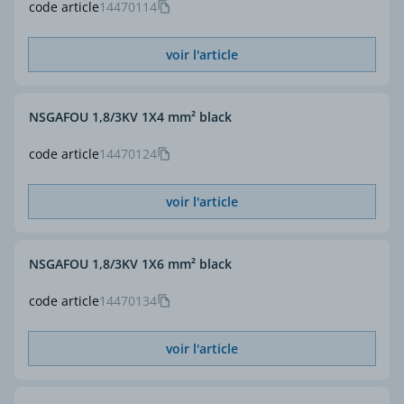
code article
14470114
voir l'article
NSGAFOU 1,8/3KV 1X4 mm² black
code article
14470124
voir l'article
NSGAFOU 1,8/3KV 1X6 mm² black
code article
14470134
voir l'article