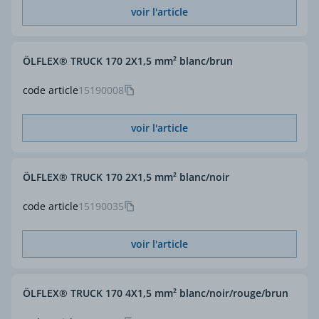
voir l'article
ÖLFLEX® TRUCK 170 2X1,5 mm² blanc/brun
code article
15190008
voir l'article
ÖLFLEX® TRUCK 170 2X1,5 mm² blanc/noir
code article
15190035
voir l'article
ÖLFLEX® TRUCK 170 4X1,5 mm² blanc/noir/rouge/brun