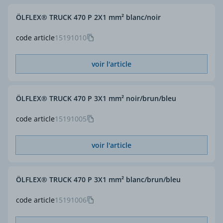
ÖLFLEX® TRUCK 470 P 2X1 mm² blanc/noir
code article
15191010
voir l'article
ÖLFLEX® TRUCK 470 P 3X1 mm² noir/brun/bleu
code article
15191005
voir l'article
ÖLFLEX® TRUCK 470 P 3X1 mm² blanc/brun/bleu
code article
15191006