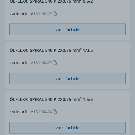
ÖLFLEX® SPIRAL 540 P 2X0,75 mm² 0,6/2
code article
15194422
voir l'article
ÖLFLEX® SPIRAL 540 P 2X0,75 mm² 1/3,5
code article
15194423
voir l'article
ÖLFLEX® SPIRAL 540 P 2X0,75 mm² 1,5/5
code article
15194424
voir l'article