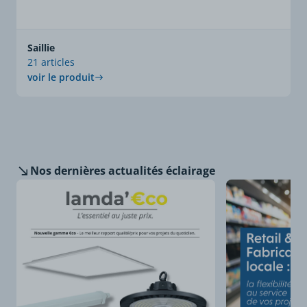
Saillie
21 articles
voir le produit
Nos dernières
actualités éclairage