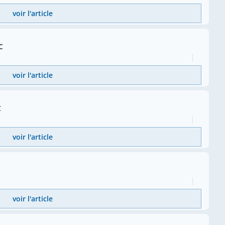
voir l'article
C
voir l'article
C
voir l'article
voir l'article