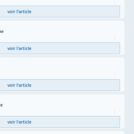
voir l'article
ne
voir l'article
voir l'article
ne
voir l'article