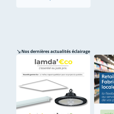
Nos dernières
actualités éclairage
média