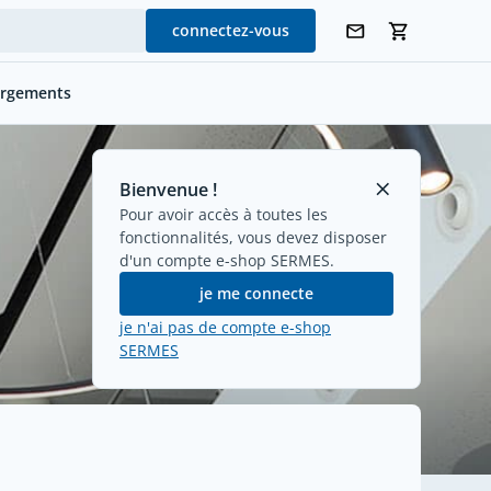
connectez-vous
argements
Bienvenue !
Pour avoir accès à toutes les
fonctionnalités, vous devez disposer
d'un compte e-shop SERMES.
je me connecte
je n'ai pas de compte e-shop
SERMES