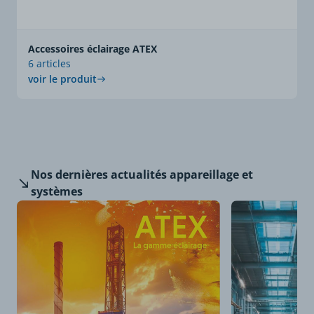
Accessoires éclairage ATEX
6 articles
voir le produit
Nos dernières
actualités appareillage et
systèmes