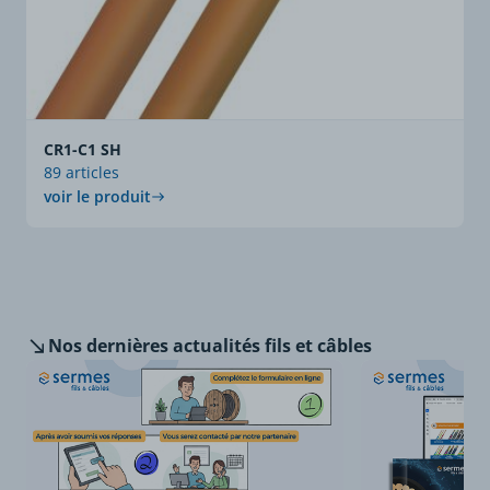
CR1-C1 SH
89 articles
voir le produit
Nos dernières
actualités fils et câbles