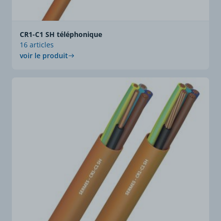
CR1-C1 SH téléphonique
16 articles
voir le produit