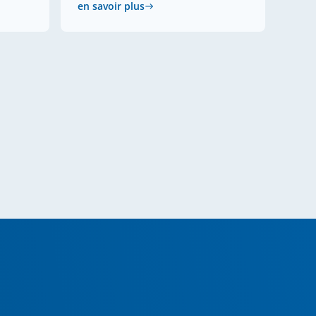
en savoir plus