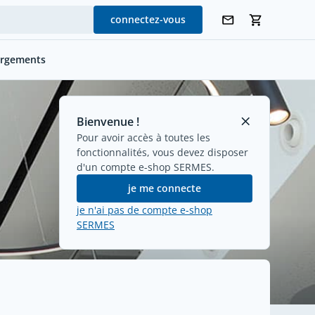
connectez-vous
argements
Bienvenue !
Pour avoir accès à toutes les
fonctionnalités, vous devez disposer
d'un compte e-shop SERMES.
je me connecte
je n'ai pas de compte e-shop
SERMES