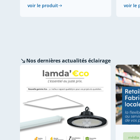
voir le produit
voir le
Nos dernières
actualités éclairage
média