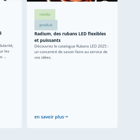
média
produit
3
Radium, des rubans LED flexibles
et puissants
ularité,
Découvrez le catalogue Rubans LED 2025 :
ur les
un concentré de savoir-faire au service de
 ...
vos idées.
en savoir plus