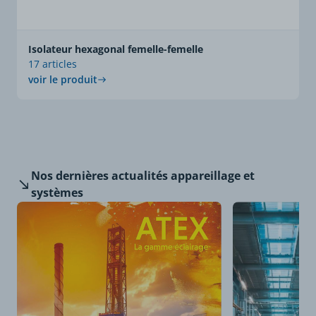
Isolateur hexagonal femelle-femelle
17 articles
voir le produit
Nos dernières
actualités appareillage et
systèmes