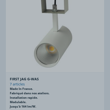
FIRST JAG G-WAS
7 articles
Made In France.
Fabriqué dans nos ateliers.
Installation rapide.
Modulable.
Jusqu'à 164 lm/W.