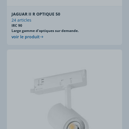
JAGUAR II R OPTIQUE 50
24 articles
IRC 90
Large gamme d'optiques sur demande.
voir le produit