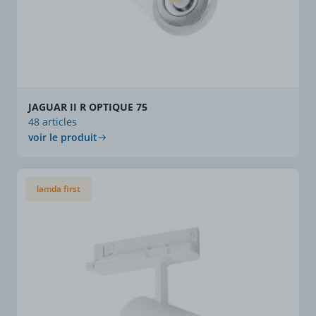
JAGUAR II R OPTIQUE 75
48 articles
voir le produit
lamda first