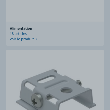
Alimentation
18 articles
voir le produit