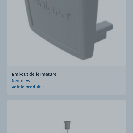
Embout de fermeture
6 articles
voir le produit