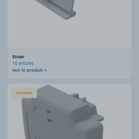
Etrier
10 articles
voir le produit
nouveau