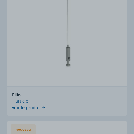
Filin
1 article
voir le produit
nouveau