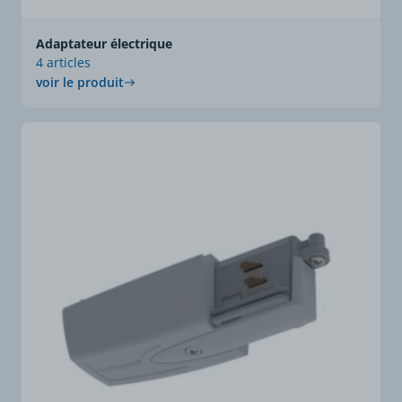
Adaptateur électrique
4 articles
voir le produit