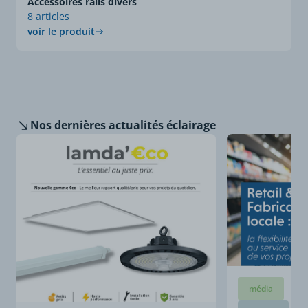
Accessoires rails divers
8 articles
voir le produit
Nos dernières
actualités éclairage
média