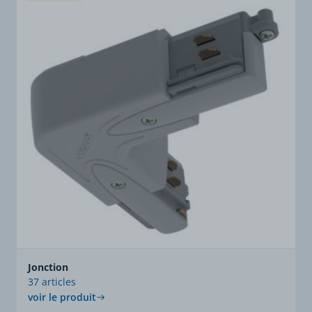
Jonction
37 articles
voir le produit