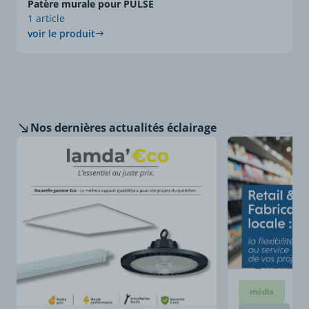
Patère murale pour PULSE
1 article
voir le produit
Nos dernières
actualités éclairage
média