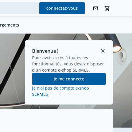
connectez-vous
argements
Bienvenue !
Pour avoir accès à toutes les
fonctionnalités, vous devez disposer
d'un compte e-shop SERMES.
je me connecte
je n'ai pas de compte e-shop
SERMES