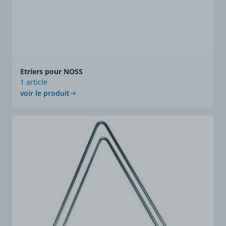
Etriers pour NOSS
1 article
voir le produit