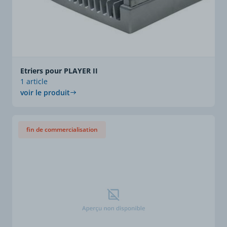
Etriers pour PLAYER II
1 article
voir le produit
fin de commercialisation