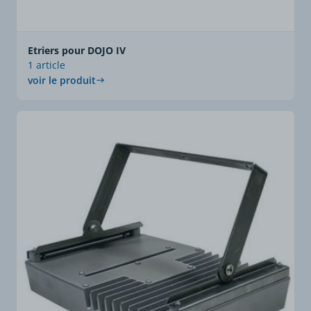
Etriers pour DOJO IV
1 article
voir le produit