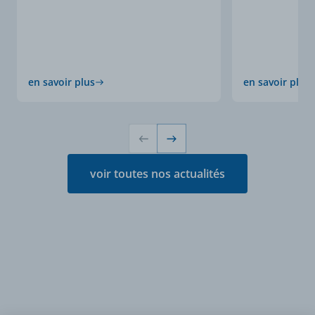
en savoir plus
en savoir plus
voir toutes nos actualités