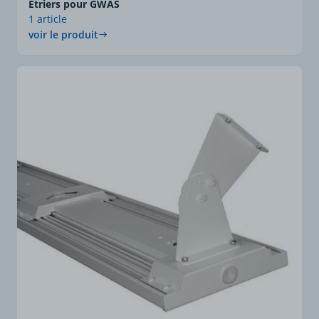
Etriers pour GWAS
1 article
voir le produit