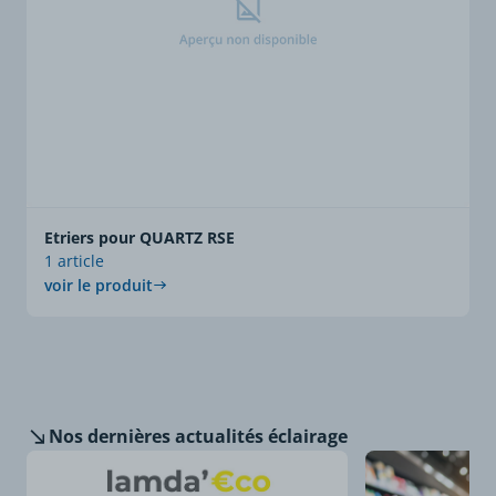
Etriers pour QUARTZ RSE
1 article
voir le produit
Nos dernières
actualités éclairage