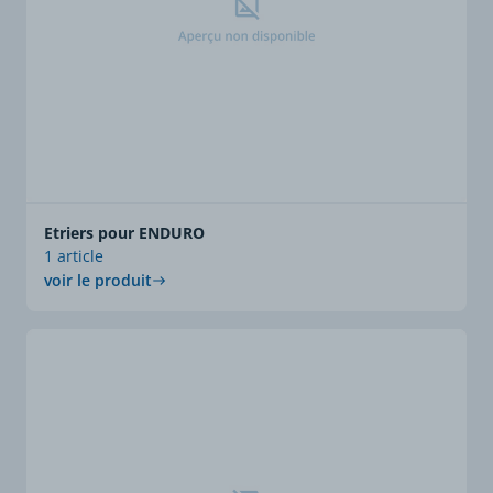
Etriers pour ENDURO
1 article
voir le produit