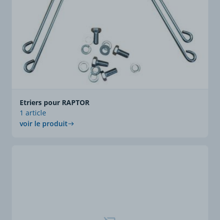
Etriers pour RAPTOR
1 article
voir le produit