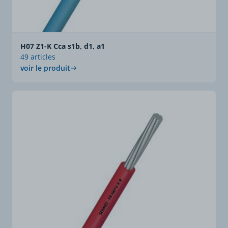
H07 Z1-K Cca s1b, d1, a1
49 articles
voir le produit