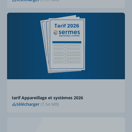
tarif Appareillage et systèmes 2026
télécharger
(7,54 MB)