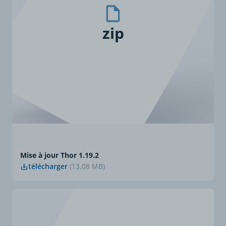
zip
Mise à jour Thor 1.19.2
télécharger
(13,08 MB)