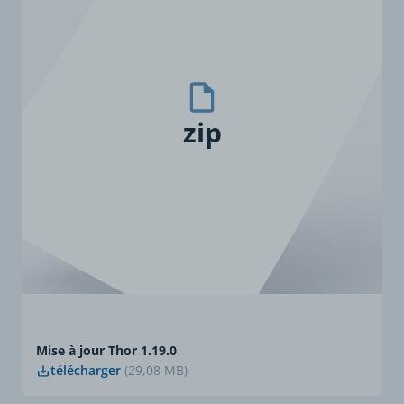
zip
Mise à jour Thor 1.19.0
télécharger
(29,08 MB)