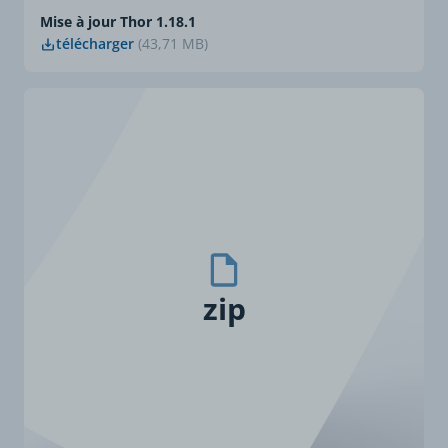
Mise à jour Thor 1.18.1
télécharger
(43,71 MB)
zip