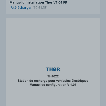
Manuel d'installation Thor V1.04 FR
télécharger
(10,6 MB)