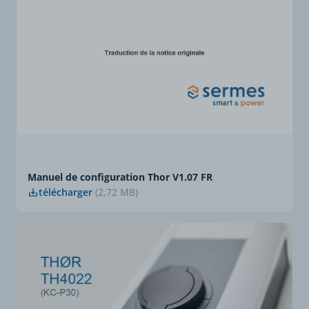
Manuel de configuration Thor V1.07 FR
télécharger
(2,72 MB)