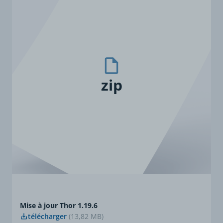
zip
Mise à jour Thor 1.19.6
télécharger
(13,82 MB)