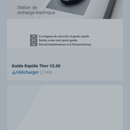
Guide Rapide Thor V2.00
télécharger
(2 MB)