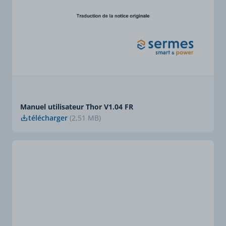
Manuel utilisateur Thor V1.04 FR
télécharger
(2,51 MB)