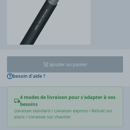
ajouter au panier
besoin d'aide ?
4 modes de livraison pour s'adapter à vos
besoins
Livraison standard / Livraison express / Retrait sur
place / Livraison sur chantier