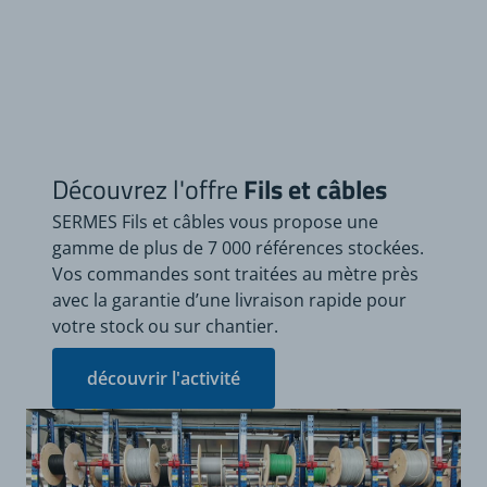
Découvrez l'offre
Fils et câbles
SERMES Fils et câbles vous propose une
gamme de plus de 7 000 références stockées.
Vos commandes sont traitées au mètre près
avec la garantie d’une livraison rapide pour
votre stock ou sur chantier.
découvrir l'activité