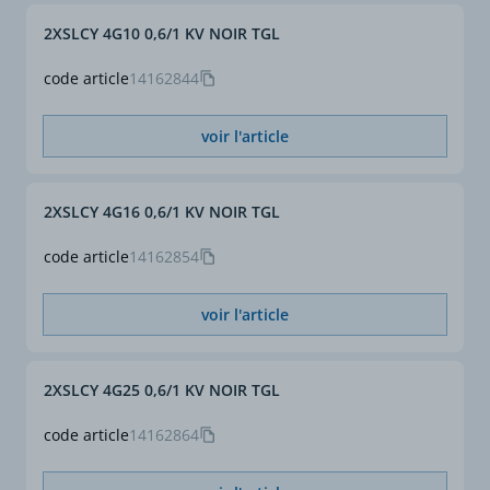
2XSLCY 4G10 0,6/1 KV NOIR TGL
code article
14162844
voir l'article
2XSLCY 4G16 0,6/1 KV NOIR TGL
code article
14162854
voir l'article
2XSLCY 4G25 0,6/1 KV NOIR TGL
code article
14162864