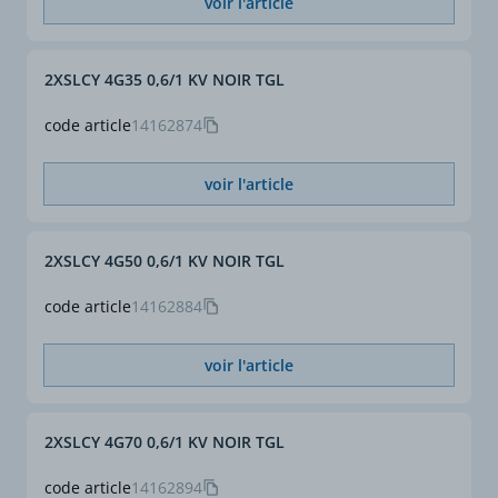
voir l'article
2XSLCY 4G35 0,6/1 KV NOIR TGL
code article
14162874
voir l'article
2XSLCY 4G50 0,6/1 KV NOIR TGL
code article
14162884
voir l'article
2XSLCY 4G70 0,6/1 KV NOIR TGL
code article
14162894