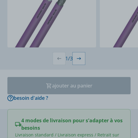
1
/
3
ajouter au panier
besoin d'aide ?
4 modes de livraison pour s'adapter à vos
besoins
Livraison standard / Livraison express / Retrait sur