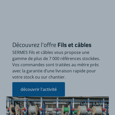
Découvrez l'offre
Fils et câbles
SERMES Fils et câbles vous propose une
gamme de plus de 7 000 références stockées.
Vos commandes sont traitées au mètre près
avec la garantie d’une livraison rapide pour
votre stock ou sur chantier.
découvrir l'activité