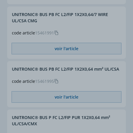
UNITRONIC® BUS PB FC L2/FIP 1X2X0,64/7 WIRE
UL/CSA CMG
code article
15461991
voir l'article
UNITRONIC® BUS PB FC L2/FIP 1X2X0,64 mm² UL/CSA
code article
15461995
voir l'article
UNITRONIC® BUS P FC L2/FIP PUR 1X2X0,64 mm²
UL/CSA/CMX