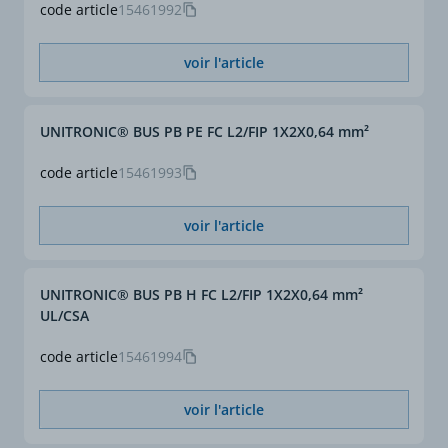
code article
15461992
voir l'article
UNITRONIC® BUS PB PE FC L2/FIP 1X2X0,64 mm²
code article
15461993
voir l'article
UNITRONIC® BUS PB H FC L2/FIP 1X2X0,64 mm²
UL/CSA
code article
15461994
voir l'article