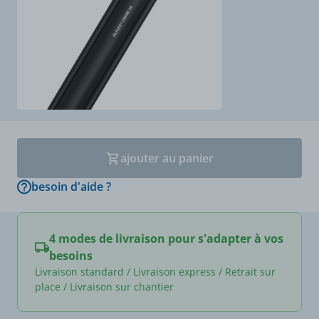
ajouter au panier
besoin d'aide ?
4 modes de livraison pour s'adapter à vos
besoins
Livraison standard / Livraison express / Retrait sur
place / Livraison sur chantier