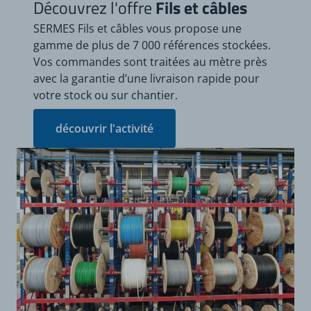
Découvrez l'offre
Fils et câbles
SERMES Fils et câbles vous propose une
gamme de plus de 7 000 références stockées.
Vos commandes sont traitées au mètre près
avec la garantie d’une livraison rapide pour
votre stock ou sur chantier.
découvrir l'activité