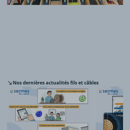
Nos dernières
actualités fils et câbles