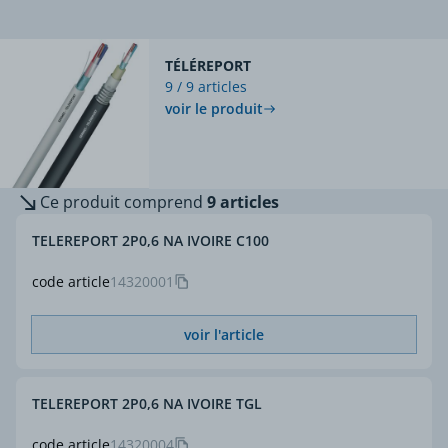
TÉLÉREPORT
9 / 9 articles
voir le produit
Ce produit comprend
9 articles
TELEREPORT 2P0,6 NA IVOIRE C100
code article
14320001
voir l'article
TELEREPORT 2P0,6 NA IVOIRE TGL
code article
14320004