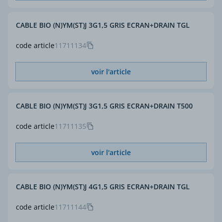
CABLE BIO (N)YM(ST)J 3G1,5 GRIS ECRAN+DRAIN TGL
code article
11711134
voir l'article
CABLE BIO (N)YM(ST)J 3G1,5 GRIS ECRAN+DRAIN T500
code article
11711135
voir l'article
CABLE BIO (N)YM(ST)J 4G1,5 GRIS ECRAN+DRAIN TGL
code article
11711144