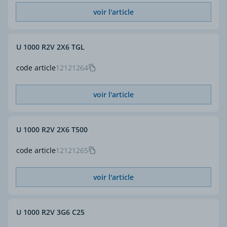
voir l'article
U 1000 R2V 2X6 TGL
code article
12121264
voir l'article
U 1000 R2V 2X6 T500
code article
12121265
voir l'article
U 1000 R2V 3G6 C25