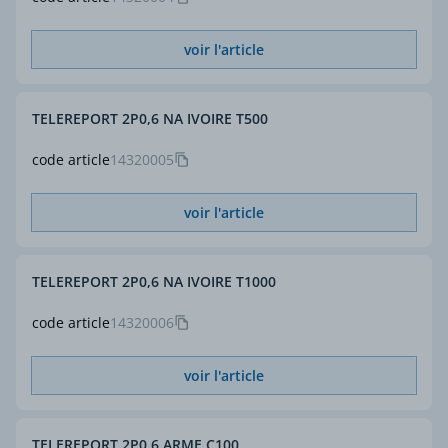
voir l'article
TELEREPORT 2P0,6 NA IVOIRE T500
code article
14320005
voir l'article
TELEREPORT 2P0,6 NA IVOIRE T1000
code article
14320006
voir l'article
TELEREPORT 2P0,6 ARME C100