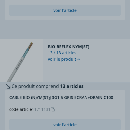
voir l'article
BIO-REFLEX NYM(ST)
13 / 13 articles
voir le produit
Ce produit comprend
13 articles
CABLE BIO (N)YM(ST)J 3G1,5 GRIS ECRAN+DRAIN C100
code article
11711131
voir l'article