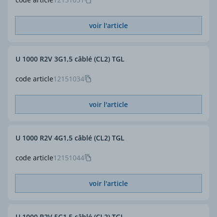
voir l'article
U 1000 R2V 3G1,5 câblé (CL2) TGL
code article
12151034
voir l'article
U 1000 R2V 4G1,5 câblé (CL2) TGL
code article
12151044
voir l'article
U 1000 R2V 5G1,5 câblé (CL2) TGL