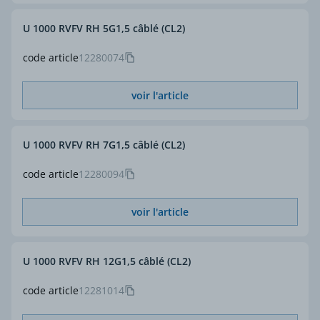
U 1000 RVFV RH 5G1,5 câblé (CL2)
code article
12280074
voir l'article
U 1000 RVFV RH 7G1,5 câblé (CL2)
code article
12280094
voir l'article
U 1000 RVFV RH 12G1,5 câblé (CL2)
code article
12281014