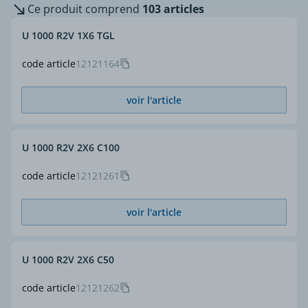
Ce produit comprend
103 articles
U 1000 R2V 1X6 TGL
code article
12121164
voir l'article
U 1000 R2V 2X6 C100
code article
12121261
voir l'article
U 1000 R2V 2X6 C50
code article
12121262