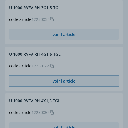
U 1000 RVFV RH 3G1,5 TGL
code article
12250034
voir l'article
U 1000 RVFV RH 4G1,5 TGL
code article
12250044
voir l'article
U 1000 RVFV RH 4X1,5 TGL
code article
12250054
voir l'article