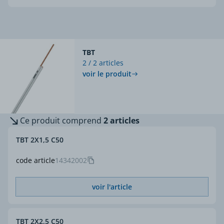
TBT
2 / 2 articles
voir le produit
Ce produit comprend
2 articles
TBT 2X1,5 C50
code article
14342002
voir l'article
TBT 2X2,5 C50