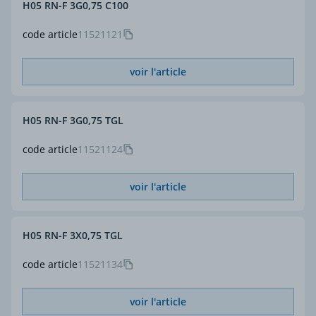
H05 RN-F 3G0,75 C100
code article
11521121
voir l'article
H05 RN-F 3G0,75 TGL
code article
11521124
voir l'article
H05 RN-F 3X0,75 TGL
code article
11521134
voir l'article