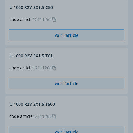
U 1000 R2V 2X1,5 C50
code article
12111262
voir l'article
U 1000 R2V 2X1,5 TGL
code article
12111264
voir l'article
U 1000 R2V 2X1,5 T500
code article
12111265
voir l'article