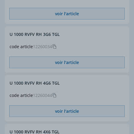
voir l'article
U 1000 RVFV RH 3G6 TGL
code article
12260034
voir l'article
U 1000 RVFV RH 4G6 TGL
code article
12260044
voir l'article
U 1000 RVFV RH 4X6 TGL