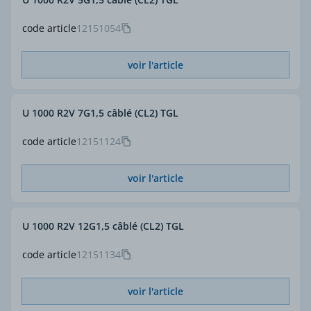
code article
12151054
voir l'article
U 1000 R2V 7G1,5 câblé (CL2) TGL
code article
12151124
voir l'article
U 1000 R2V 12G1,5 câblé (CL2) TGL
code article
12151134
voir l'article