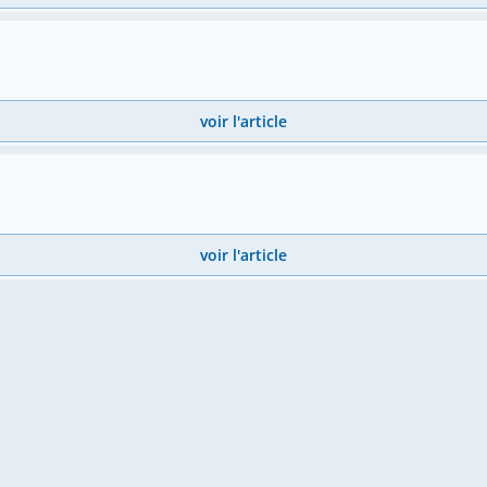
voir l'article
voir l'article