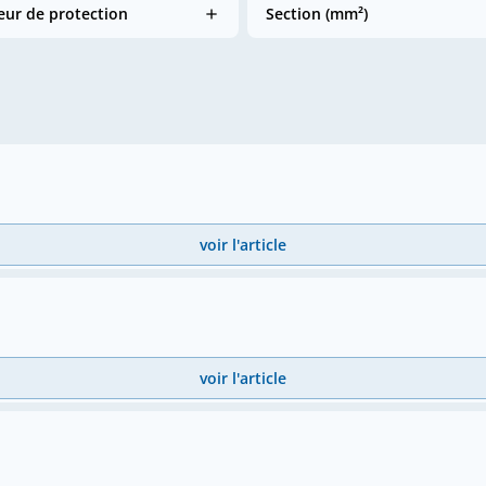
ur de protection
Section (mm²)
voir l'article
voir l'article