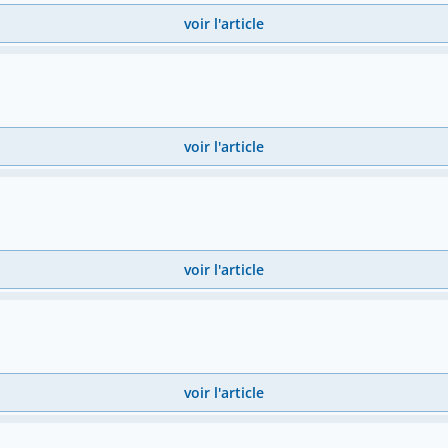
voir l'article
voir l'article
voir l'article
voir l'article