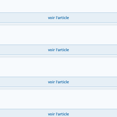
voir l'article
voir l'article
voir l'article
voir l'article