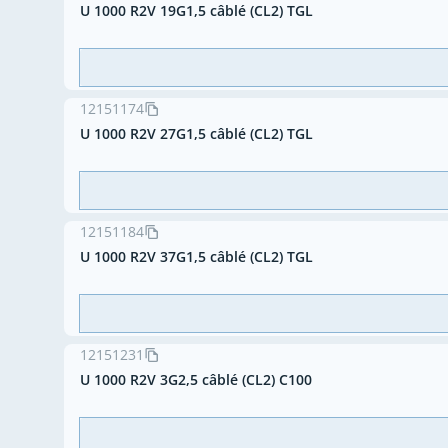
U 1000 R2V 19G1,5 câblé (CL2) TGL
12151174
U 1000 R2V 27G1,5 câblé (CL2) TGL
12151184
U 1000 R2V 37G1,5 câblé (CL2) TGL
12151231
U 1000 R2V 3G2,5 câblé (CL2) C100