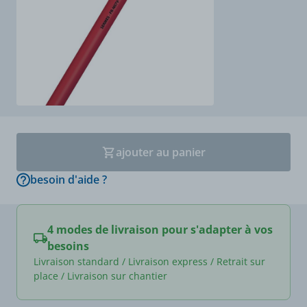
ajouter au panier
besoin d'aide ?
4 modes de livraison pour s'adapter à vos
besoins
Livraison standard / Livraison express / Retrait sur
place / Livraison sur chantier