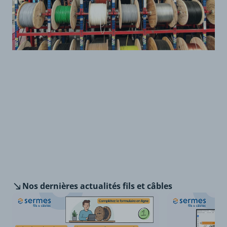
Nos dernières
actualités fils et câbles