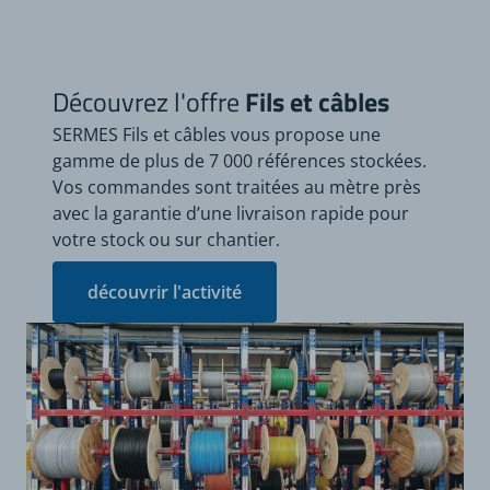
Découvrez l'offre
Fils et câbles
SERMES Fils et câbles vous propose une
gamme de plus de 7 000 références stockées.
Vos commandes sont traitées au mètre près
avec la garantie d’une livraison rapide pour
votre stock ou sur chantier.
découvrir l'activité