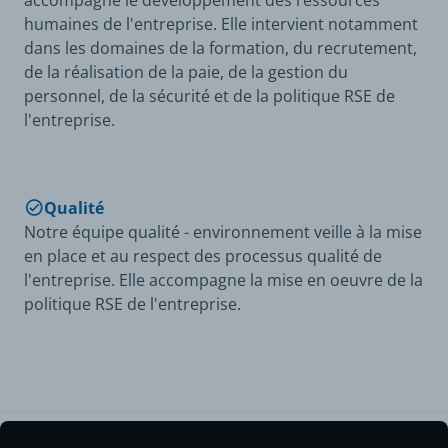
humaines de l'entreprise. Elle intervient notamment
dans les domaines de la formation, du recrutement,
de la réalisation de la paie, de la gestion du
personnel, de la sécurité et de la politique RSE de
l'entreprise.
Qualité
Notre équipe qualité - environnement veille à la mise
en place et au respect des processus qualité de
l'entreprise. Elle accompagne la mise en oeuvre de la
politique RSE de l'entreprise.