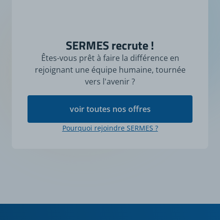
SERMES recrute !
Êtes-vous prêt à faire la différence en
rejoignant une équipe humaine, tournée
vers l'avenir ?
voir toutes nos offres
Pourquoi rejoindre SERMES ?