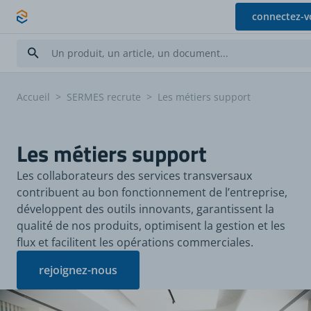
Allez au contenu
connectez-v
Accueil
>
SERMES recrute
>
Les métiers support
Les métiers support
Les collaborateurs des services transversaux
contribuent au bon fonctionnement de l’entreprise,
développent des outils innovants, garantissent la
qualité de nos produits, optimisent la gestion et les
flux et facilitent les opérations commerciales.
rejoignez-nous