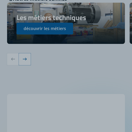
Les métiers techniques
découvrir les métiers