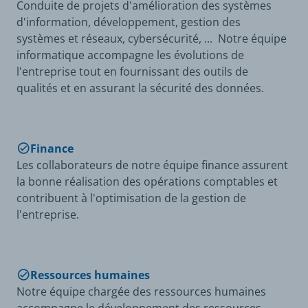
Conduite de projets d'amélioration des systèmes
d'information, développement, gestion des
systèmes et réseaux, cybersécurité, ... Notre équipe
informatique accompagne les évolutions de
l'entreprise tout en fournissant des outils de
qualités et en assurant la sécurité des données.
Finance
Les collaborateurs de notre équipe finance assurent
la bonne réalisation des opérations comptables et
contribuent à l'optimisation de la gestion de
l'entreprise.
Ressources humaines
Notre équipe chargée des ressources humaines
accompagne le développement des ressources