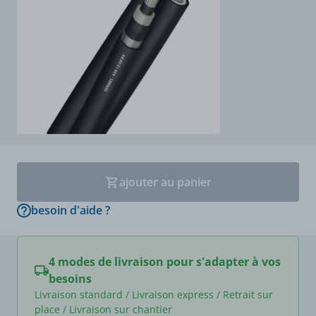
ajouter au panier
besoin d'aide ?
4 modes de livraison pour s'adapter à vos
besoins
Livraison standard / Livraison express / Retrait sur
place / Livraison sur chantier