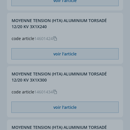
voir l'article
MOYENNE TENSION (HTA) ALUMINIUM TORSADÉ
12/20 KV 3X1X240
code article
14601424
voir l'article
MOYENNE TENSION (HTA) ALUMINIUM TORSADÉ
12/20 KV 3X1X300
code article
14601434
voir l'article
MOYENNE TENSION (HTA) ALUMINIUM TORSADÉ