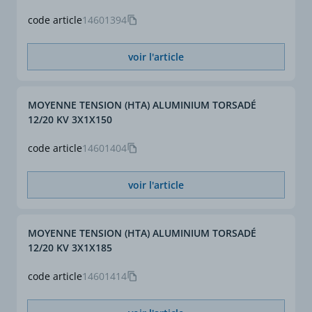
code article
14601394
voir l'article
MOYENNE TENSION (HTA) ALUMINIUM TORSADÉ
12/20 KV 3X1X150
code article
14601404
voir l'article
MOYENNE TENSION (HTA) ALUMINIUM TORSADÉ
12/20 KV 3X1X185
code article
14601414