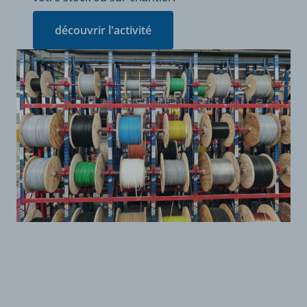
découvrir l'activité