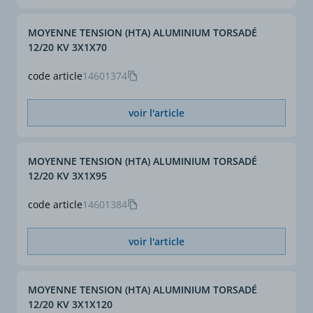
MOYENNE TENSION (HTA) ALUMINIUM TORSADÉ
12/20 KV 3X1X70
code article
14601374
voir l'article
MOYENNE TENSION (HTA) ALUMINIUM TORSADÉ
12/20 KV 3X1X95
code article
14601384
voir l'article
MOYENNE TENSION (HTA) ALUMINIUM TORSADÉ
12/20 KV 3X1X120