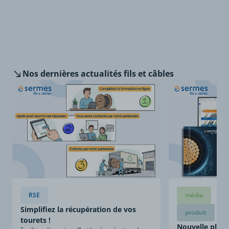
Nos dernières
actualités fils et câbles
RSE
média
Simplifiez la récupération de vos
produit
tourets !
Nouvelle plaqu