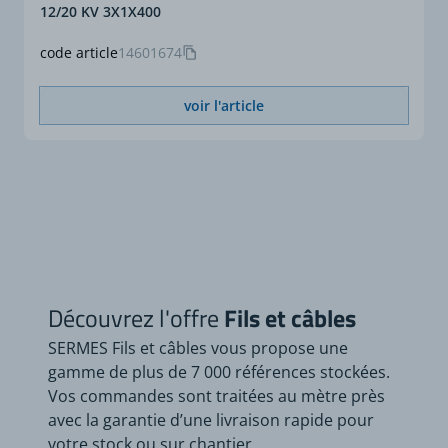
12/20 KV 3X1X400
code article
14601674
voir l'article
Découvrez l'offre
Fils et câbles
SERMES Fils et câbles vous propose une
gamme de plus de 7 000 références stockées.
Vos commandes sont traitées au mètre près
avec la garantie d’une livraison rapide pour
votre stock ou sur chantier.