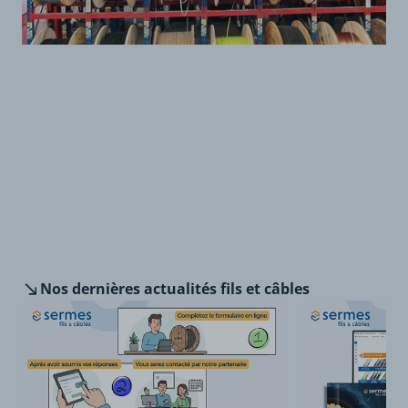
Nos dernières
actualités fils et câbles