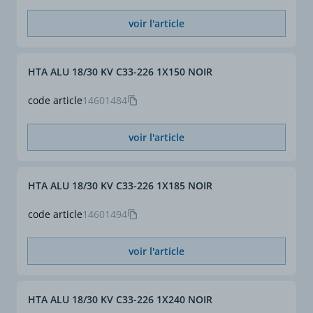
voir l'article
HTA ALU 18/30 KV C33-226 1X150 NOIR
code article
14601484
voir l'article
HTA ALU 18/30 KV C33-226 1X185 NOIR
code article
14601494
voir l'article
HTA ALU 18/30 KV C33-226 1X240 NOIR