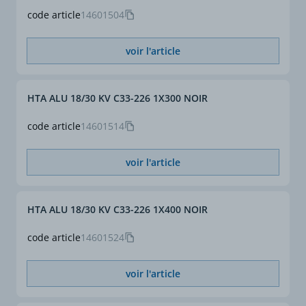
code article
14601504
voir l'article
HTA ALU 18/30 KV C33-226 1X300 NOIR
code article
14601514
voir l'article
HTA ALU 18/30 KV C33-226 1X400 NOIR
code article
14601524
voir l'article