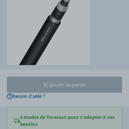
ajouter au panier
besoin d'aide ?
4 modes de livraison pour s'adapter à vos
besoins