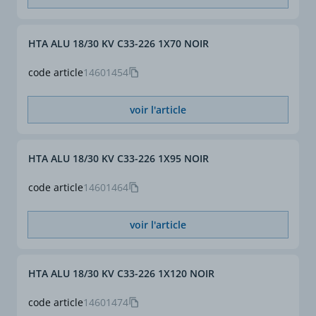
norme NF C 13-200.
HTA ALU 18/30 KV C33-226 1X70 NOIR
code article
14601454
voir l'article
HTA ALU 18/30 KV C33-226 1X95 NOIR
code article
14601464
voir l'article
HTA ALU 18/30 KV C33-226 1X120 NOIR
code article
14601474