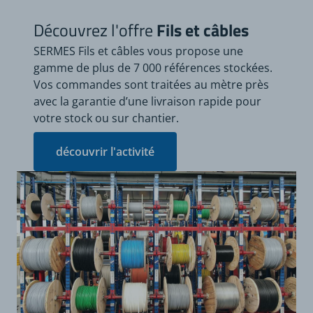
Découvrez l'offre
Fils et câbles
SERMES Fils et câbles vous propose une
gamme de plus de 7 000 références stockées.
Vos commandes sont traitées au mètre près
avec la garantie d’une livraison rapide pour
votre stock ou sur chantier.
découvrir l'activité