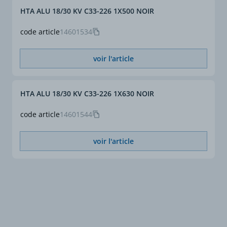
HTA ALU 18/30 KV C33-226 1X500 NOIR
code article
14601534
voir l'article
HTA ALU 18/30 KV C33-226 1X630 NOIR
code article
14601544
voir l'article