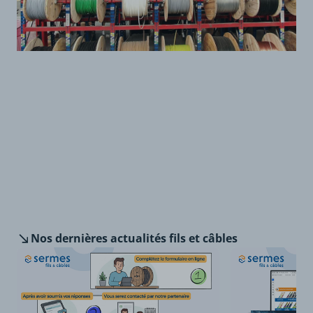
Nos dernières
actualités fils et câbles