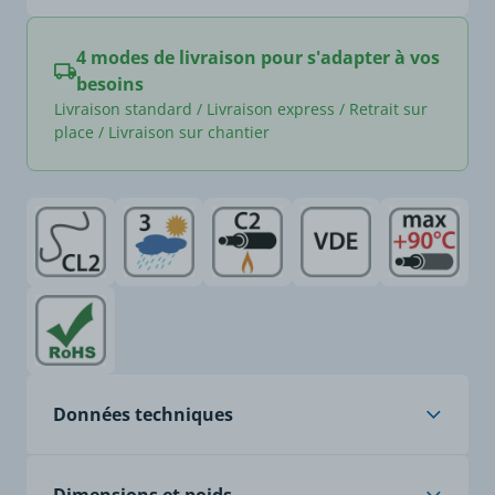
4 modes de livraison pour s'adapter à vos
besoins
Livraison standard / Livraison express / Retrait sur
place / Livraison sur chantier
Données techniques
Âme
cuivre nu câblé, classe 2