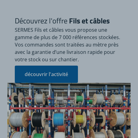
Découvrez l'offre
Fils et câbles
SERMES Fils et câbles vous propose une
gamme de plus de 7 000 références stockées.
Vos commandes sont traitées au mètre près
avec la garantie d’une livraison rapide pour
votre stock ou sur chantier.
découvrir l'activité