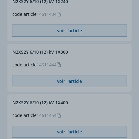
N2XS2Y 6/10 (12) kV 1X240
code article
14611434
voir l'article
N2XS2Y 6/10 (12) kV 1X300
code article
14611444
voir l'article
N2XS2Y 6/10 (12) kV 1X400
code article
14611454
voir l'article