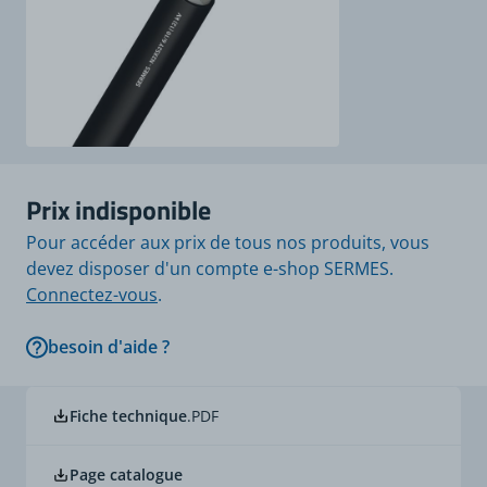
Prix indisponible
Pour accéder aux prix de tous nos produits, vous
devez disposer d'un compte e-shop SERMES.
Connectez-vous
.
besoin d'aide ?
Fiche technique
.PDF
Page catalogue