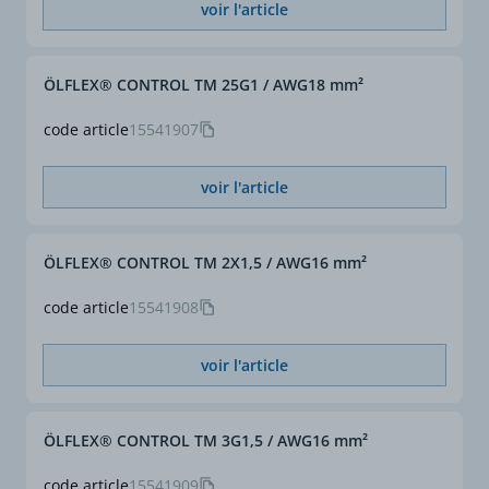
voir l'article
ÖLFLEX® CONTROL TM 25G1 / AWG18 mm²
code article
15541907
voir l'article
ÖLFLEX® CONTROL TM 2X1,5 / AWG16 mm²
code article
15541908
voir l'article
ÖLFLEX® CONTROL TM 3G1,5 / AWG16 mm²
code article
15541909