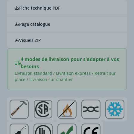
Fiche technique
.PDF
Page catalogue
Visuels
.ZIP
4 modes de livraison pour s'adapter à vos
besoins
Livraison standard / Livraison express / Retrait sur
place / Livraison sur chantier