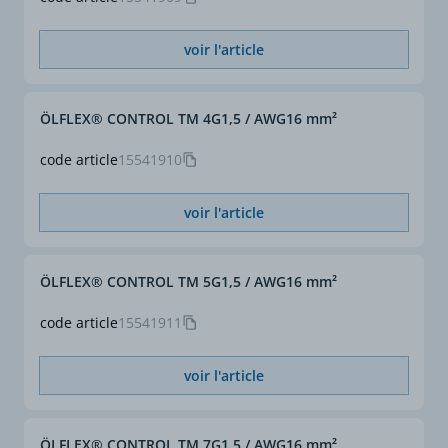
voir l'article
ÖLFLEX® CONTROL TM 4G1,5 / AWG16 mm²
code article
15541910
voir l'article
ÖLFLEX® CONTROL TM 5G1,5 / AWG16 mm²
code article
15541911
voir l'article
ÖLFLEX® CONTROL TM 7G1,5 / AWG16 mm²