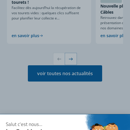
tourets !
Nouvelle plaqu
Facilitez dès aujourd’hui la récupération de
Câbles
vos tourets vides : quelques clics suffisent
Retrouvez dans ce
pour planifier leur collecte e...
présentation compl
nos domaines d’expe
en savoir plus
en savoir plus
voir toutes nos actualités