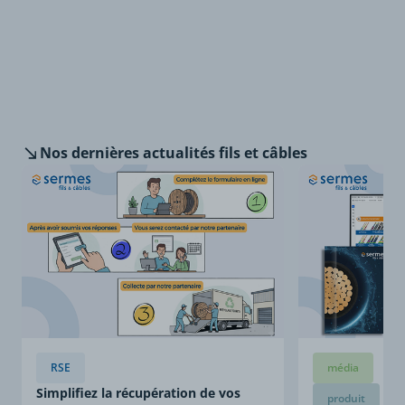
Nos dernières
actualités fils et câbles
RSE
média
Simplifiez la récupération de vos
produit