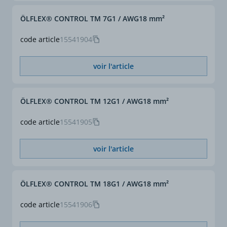
ÖLFLEX® CONTROL TM 7G1 / AWG18 mm²
code article
15541904
voir l'article
ÖLFLEX® CONTROL TM 12G1 / AWG18 mm²
code article
15541905
voir l'article
ÖLFLEX® CONTROL TM 18G1 / AWG18 mm²
code article
15541906