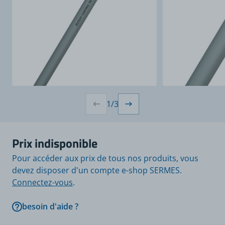
1
/
3
Prix indisponible
Pour accéder aux prix de tous nos produits, vous
devez disposer d'un compte e-shop SERMES.
Connectez-vous
.
besoin d'aide ?