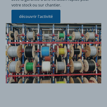
votre stock ou sur chantier.
découvrir l'activité