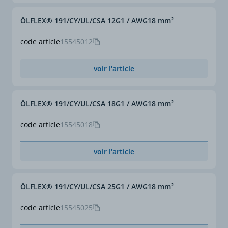
ÖLFLEX® 191/CY/UL/CSA 12G1 / AWG18 mm²
code article
15545012
voir l'article
ÖLFLEX® 191/CY/UL/CSA 18G1 / AWG18 mm²
code article
15545018
voir l'article
ÖLFLEX® 191/CY/UL/CSA 25G1 / AWG18 mm²
code article
15545025