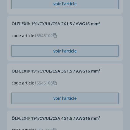
voir l'article
ÖLFLEX® 191/CY/UL/CSA 2X1,5 / AWG16 mm²
code article
15545102
voir l'article
ÖLFLEX® 191/CY/UL/CSA 3G1,5 / AWG16 mm²
code article
15545103
voir l'article
ÖLFLEX® 191/CY/UL/CSA 4G1,5 / AWG16 mm²