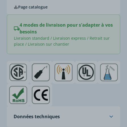
Page catalogue
4 modes de livraison pour s'adapter à vos
besoins
Livraison standard / Livraison express / Retrait sur
place / Livraison sur chantier
Données techniques