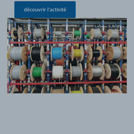
découvrir l'activité