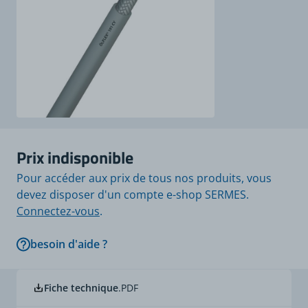
Prix indisponible
Pour accéder aux prix de tous nos produits, vous
devez disposer d'un compte e-shop SERMES.
Connectez-vous
.
besoin d'aide ?
Fiche technique
.PDF