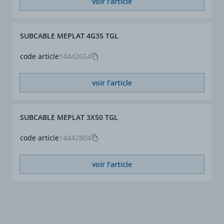
voir l'article
SUBCABLE MEPLAT 4G35 TGL
code article
14442654
voir l'article
SUBCABLE MEPLAT 3X50 TGL
code article
14442804
voir l'article