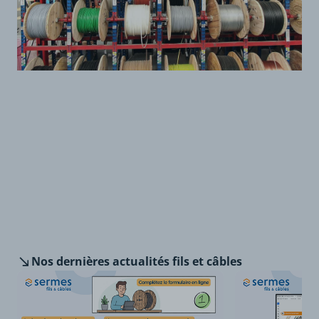
Nos dernières
actualités fils et câbles