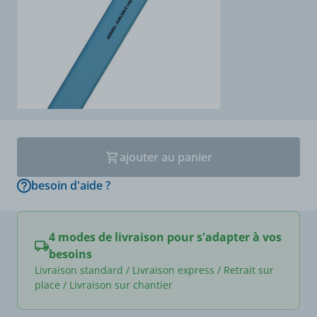
ajouter au panier
besoin d'aide ?
4 modes de livraison pour s'adapter à vos
besoins
Livraison standard / Livraison express / Retrait sur
place / Livraison sur chantier