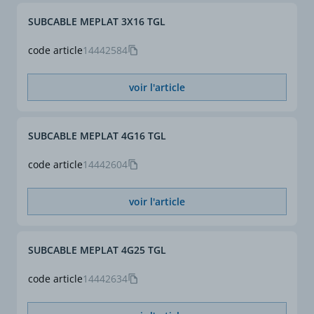
SUBCABLE MEPLAT 3X16 TGL
code article
14442584
voir l'article
SUBCABLE MEPLAT 4G16 TGL
code article
14442604
voir l'article
SUBCABLE MEPLAT 4G25 TGL
code article
14442634