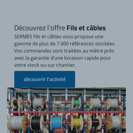
Découvrez l'offre
Fils et câbles
SERMES Fils et câbles vous propose une
gamme de plus de 7 000 références stockées.
Vos commandes sont traitées au mètre près
avec la garantie d’une livraison rapide pour
votre stock ou sur chantier.
découvrir l'activité