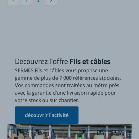
Vous lisez actuellement la page
Page
Découvrez l'offre
Fils et câbles
SERMES Fils et câbles vous propose une
gamme de plus de 7 000 références stockées.
Vos commandes sont traitées au mètre près
avec la garantie d’une livraison rapide pour
votre stock ou sur chantier.
découvrir l'activité