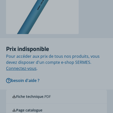
Prix indisponible
Pour accéder aux prix de tous nos produits, vous
devez disposer d'un compte e-shop SERMES.
Connectez-vous
.
besoin d'aide ?
Fiche technique
.PDF
Page catalogue