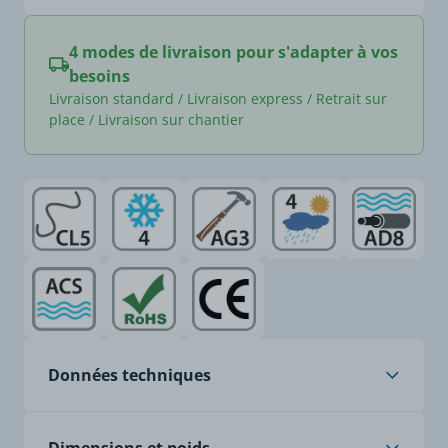
4 modes de livraison pour s'adapter à vos
besoins
Livraison standard / Livraison express / Retrait sur
place / Livraison sur chantier
Données techniques
Âme
cuivre étamé souple,