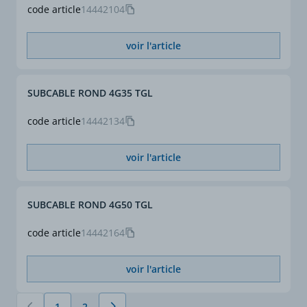
code article
14442104
voir l'article
SUBCABLE ROND 4G35 TGL
code article
14442134
voir l'article
SUBCABLE ROND 4G50 TGL
code article
14442164
voir l'article
1
2