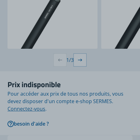
1
/
3
Prix indisponible
Pour accéder aux prix de tous nos produits, vous
devez disposer d'un compte e-shop SERMES.
Connectez-vous
.
besoin d'aide ?