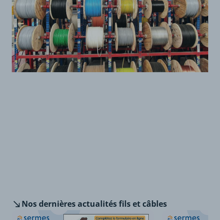
Nos dernières
actualités fils et câbles