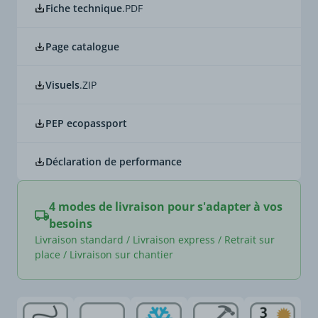
Fiche technique
.PDF
Page catalogue
Visuels
.ZIP
PEP ecopassport
Déclaration de performance
4 modes de livraison pour s'adapter à vos
besoins
Livraison standard / Livraison express / Retrait sur
place / Livraison sur chantier