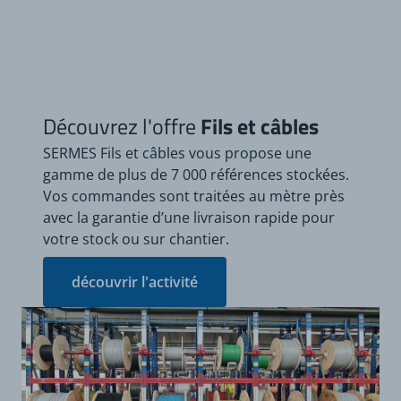
Découvrez l'offre
Fils et câbles
SERMES Fils et câbles vous propose une
gamme de plus de 7 000 références stockées.
Vos commandes sont traitées au mètre près
avec la garantie d’une livraison rapide pour
votre stock ou sur chantier.
découvrir l'activité