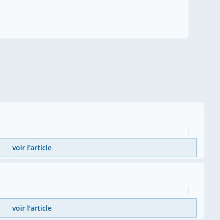
voir l'article
voir l'article