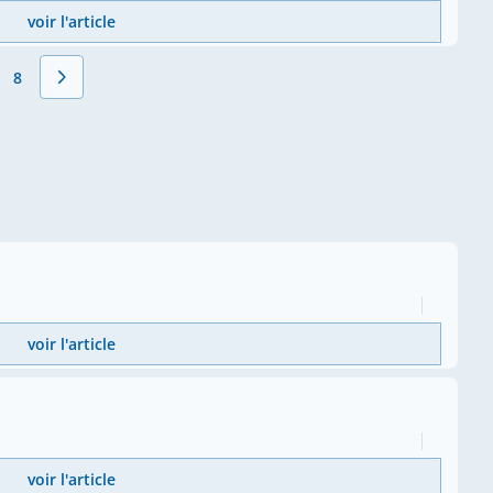
voir l'article
8
Page
voir l'article
voir l'article