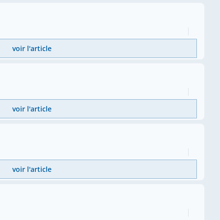
voir l'article
voir l'article
voir l'article