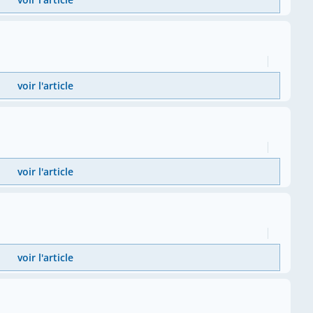
voir l'article
voir l'article
voir l'article