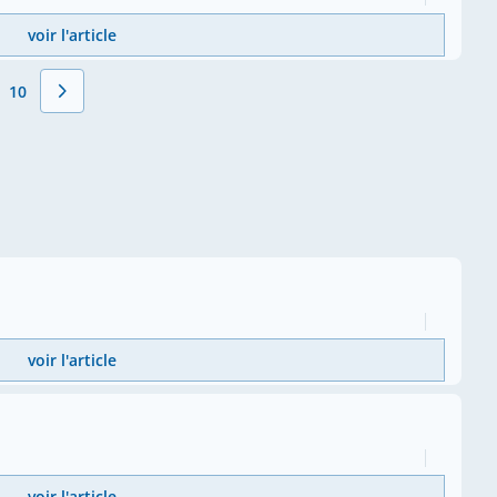
voir l'article
10
Page
voir l'article
voir l'article