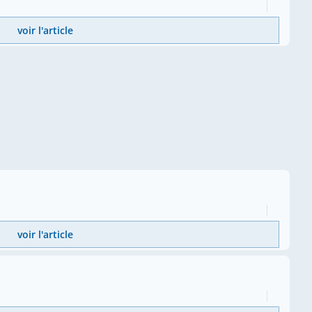
voir l'article
voir l'article