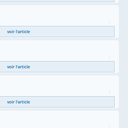
voir l'article
voir l'article
voir l'article