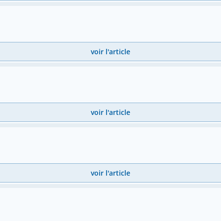
voir l'article
voir l'article
voir l'article