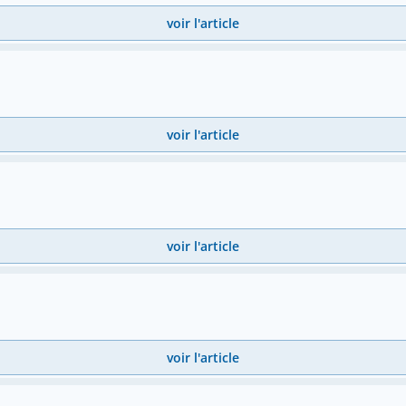
voir l'article
voir l'article
voir l'article
voir l'article