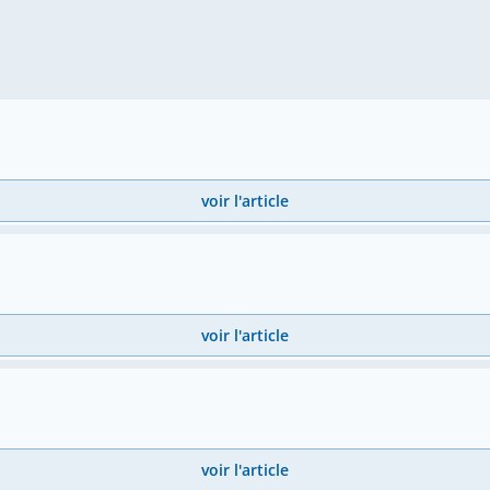
voir l'article
voir l'article
voir l'article