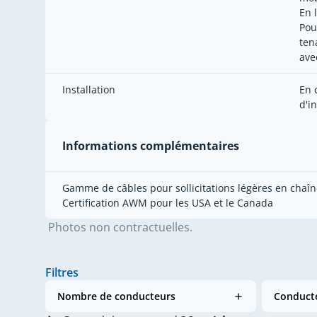
En 
Pou
ten
ave
Installation
En 
d'in
Informations complémentaires
Gamme de câbles pour sollicitations légères en chaîn
Certification AWM pour les USA et le Canada
Photos non contractuelles.
Filtres
Nombre de conducteurs
Conducte