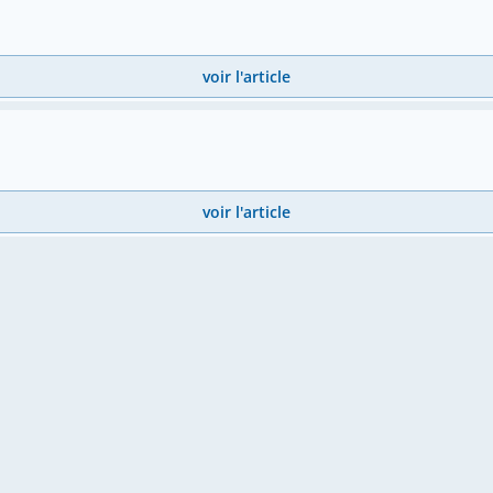
voir l'article
voir l'article