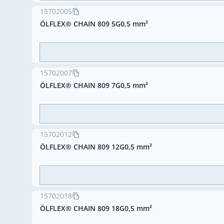
15702005
ÖLFLEX® CHAIN 809 5G0,5 mm²
15702007
ÖLFLEX® CHAIN 809 7G0,5 mm²
15702012
ÖLFLEX® CHAIN 809 12G0,5 mm²
15702018
ÖLFLEX® CHAIN 809 18G0,5 mm²