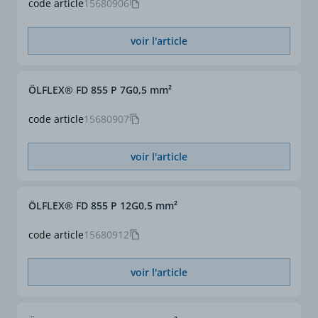
code article
15680906
voir l'article
ÖLFLEX® FD 855 P 7G0,5 mm²
code article
15680907
voir l'article
ÖLFLEX® FD 855 P 12G0,5 mm²
code article
15680912
voir l'article