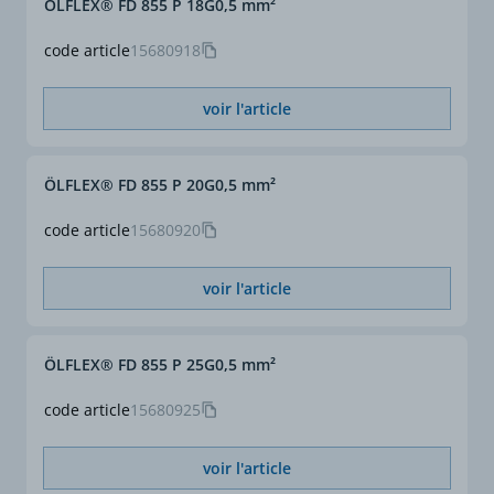
ÖLFLEX® FD 855 P 18G0,5 mm²
code article
15680918
voir l'article
ÖLFLEX® FD 855 P 20G0,5 mm²
code article
15680920
voir l'article
ÖLFLEX® FD 855 P 25G0,5 mm²
code article
15680925
voir l'article