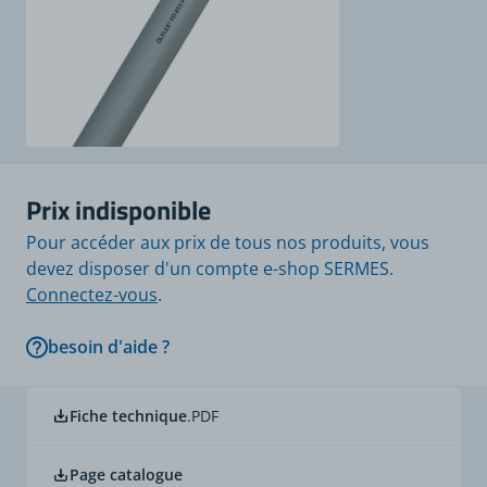
Prix indisponible
Pour accéder aux prix de tous nos produits, vous
devez disposer d'un compte e-shop SERMES.
Connectez-vous
.
besoin d'aide ?
Fiche technique
.PDF
Page catalogue