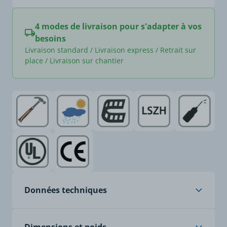
4 modes de livraison pour s'adapter à vos
besoins
Livraison standard / Livraison express / Retrait sur
place / Livraison sur chantier
Données techniques
Âme
cuivre nu, classe 6, à