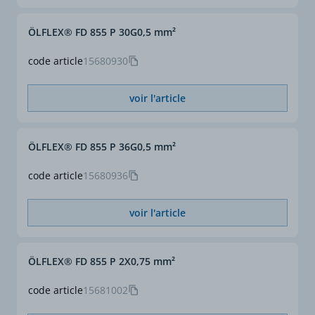
ÖLFLEX® FD 855 P 30G0,5 mm²
code article
15680930
voir l'article
ÖLFLEX® FD 855 P 36G0,5 mm²
code article
15680936
voir l'article
ÖLFLEX® FD 855 P 2X0,75 mm²
code article
15681002