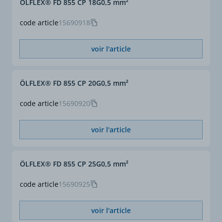
ÖLFLEX® FD 855 CP 18G0,5 mm²
code article
15690918
voir l'article
ÖLFLEX® FD 855 CP 20G0,5 mm²
code article
15690920
voir l'article
ÖLFLEX® FD 855 CP 25G0,5 mm²
code article
15690925
voir l'article