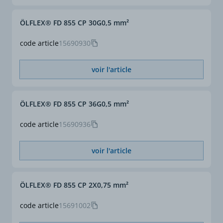
ÖLFLEX® FD 855 CP 30G0,5 mm²
code article
15690930
voir l'article
ÖLFLEX® FD 855 CP 36G0,5 mm²
code article
15690936
voir l'article
ÖLFLEX® FD 855 CP 2X0,75 mm²
code article
15691002