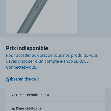
Prix indisponible
Pour accéder aux prix de tous nos produits, vous
devez disposer d'un compte e-shop SERMES.
Connectez-vous
.
besoin d'aide ?
Fiche technique
.PDF
Page catalogue