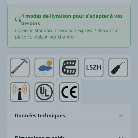
4 modes de livraison pour s'adapter à vos
besoins
Livraison standard / Livraison express / Retrait sur
place / Livraison sur chantier
Données techniques
Âme
cuivre nu, classe 6, à