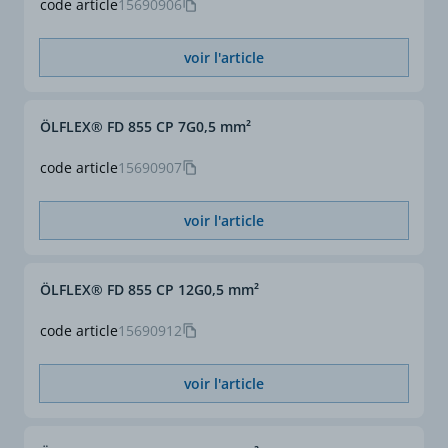
code article
15690906
voir l'article
ÖLFLEX® FD 855 CP 7G0,5 mm²
code article
15690907
voir l'article
ÖLFLEX® FD 855 CP 12G0,5 mm²
code article
15690912
voir l'article