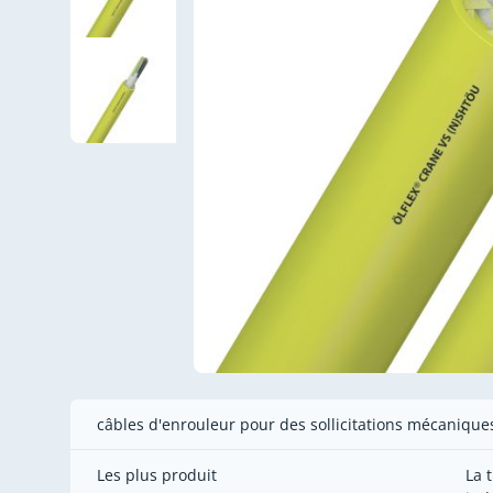
câbles d'enrouleur pour des sollicitations mécaniqu
Les plus produit
La 