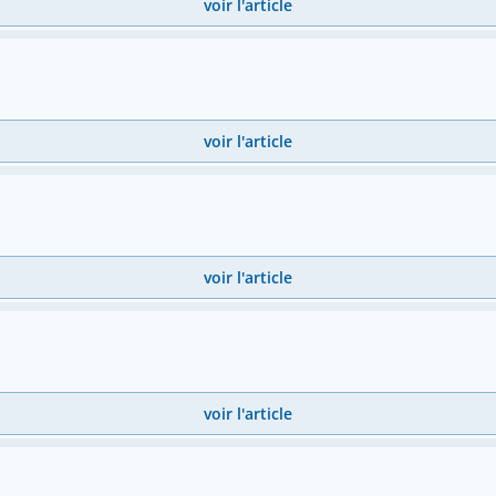
voir l'article
voir l'article
voir l'article
voir l'article