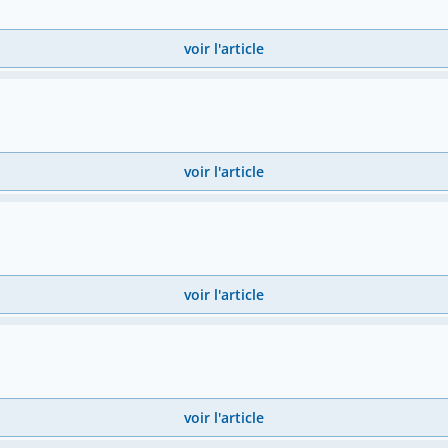
voir l'article
voir l'article
voir l'article
voir l'article