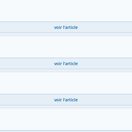
voir l'article
voir l'article
voir l'article