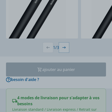
1
/
3
ajouter au panier
besoin d'aide ?
4 modes de livraison pour s'adapter à vos
besoins
Livraison standard / Livraison express / Retrait sur