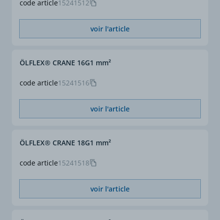
code article
15241512
voir l'article
ÖLFLEX® CRANE 16G1 mm²
code article
15241516
voir l'article
ÖLFLEX® CRANE 18G1 mm²
code article
15241518
voir l'article