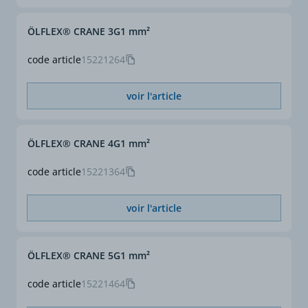
ÖLFLEX® CRANE 3G1 mm²
code article
15221264
voir l'article
ÖLFLEX® CRANE 4G1 mm²
code article
15221364
voir l'article
ÖLFLEX® CRANE 5G1 mm²
code article
15221464