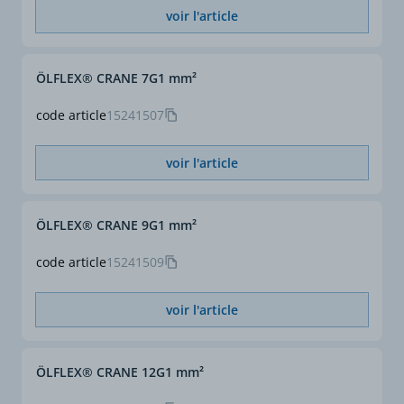
voir l'article
ÖLFLEX® CRANE 7G1 mm²
code article
15241507
voir l'article
ÖLFLEX® CRANE 9G1 mm²
code article
15241509
voir l'article
ÖLFLEX® CRANE 12G1 mm²