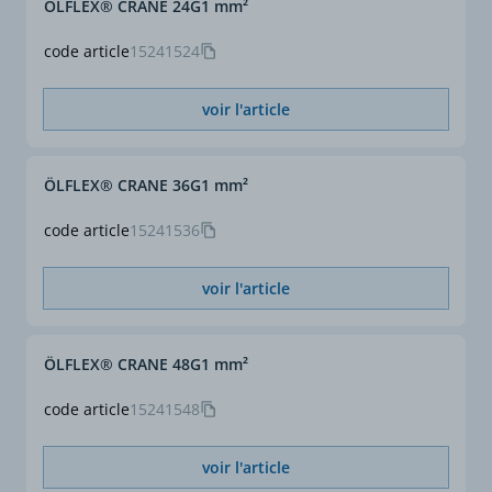
ÖLFLEX® CRANE 24G1 mm²
code article
15241524
voir l'article
ÖLFLEX® CRANE 36G1 mm²
code article
15241536
voir l'article
ÖLFLEX® CRANE 48G1 mm²
code article
15241548
voir l'article