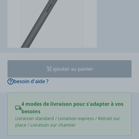
ajouter au panier
besoin d'aide ?
4 modes de livraison pour s'adapter à vos
besoins
Livraison standard / Livraison express / Retrait sur
place / Livraison sur chantier