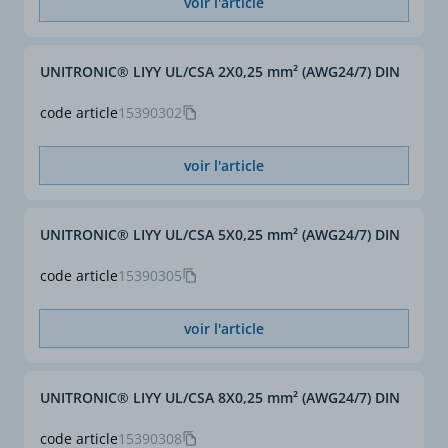
voir l'article
UNITRONIC® LIYY UL/CSA 2X0,25 mm² (AWG24/7) DIN
code article
15390302
voir l'article
UNITRONIC® LIYY UL/CSA 5X0,25 mm² (AWG24/7) DIN
code article
15390305
voir l'article
UNITRONIC® LIYY UL/CSA 8X0,25 mm² (AWG24/7) DIN
code article
15390308