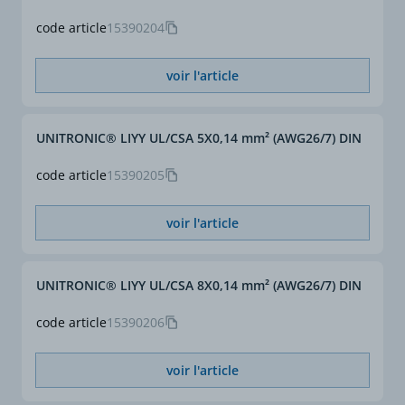
code article
15390204
voir l'article
UNITRONIC® LIYY UL/CSA 5X0,14 mm² (AWG26/7) DIN
code article
15390205
voir l'article
UNITRONIC® LIYY UL/CSA 8X0,14 mm² (AWG26/7) DIN
code article
15390206
voir l'article