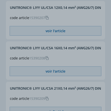
UNITRONIC® LIYY UL/CSA 12X0,14 mm² (AWG26/7) DIN
code article
15390207
voir l'article
UNITRONIC® LIYY UL/CSA 16X0,14 mm² (AWG26/7) DIN
code article
15390208
voir l'article
UNITRONIC® LIYY UL/CSA 21X0,14 mm² (AWG26/7) DIN
code article
15390209