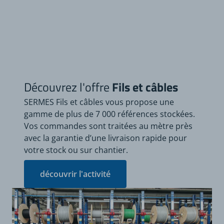
Découvrez l'offre
Fils et câbles
SERMES Fils et câbles vous propose une
gamme de plus de 7 000 références stockées.
Vos commandes sont traitées au mètre près
avec la garantie d’une livraison rapide pour
votre stock ou sur chantier.
découvrir l'activité