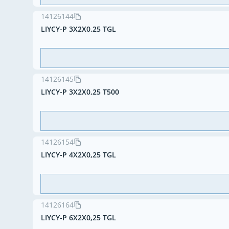
14126144
LIYCY-P 3X2X0,25 TGL
14126145
LIYCY-P 3X2X0,25 T500
14126154
LIYCY-P 4X2X0,25 TGL
14126164
LIYCY-P 6X2X0,25 TGL