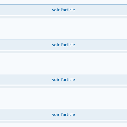
voir l'article
voir l'article
voir l'article
voir l'article