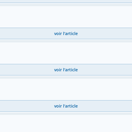
voir l'article
voir l'article
voir l'article