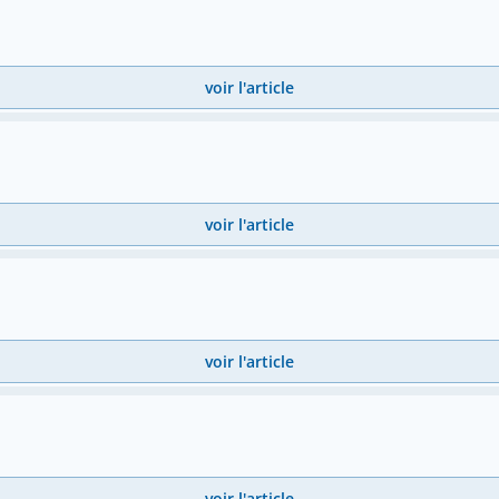
voir l'article
voir l'article
voir l'article
voir l'article