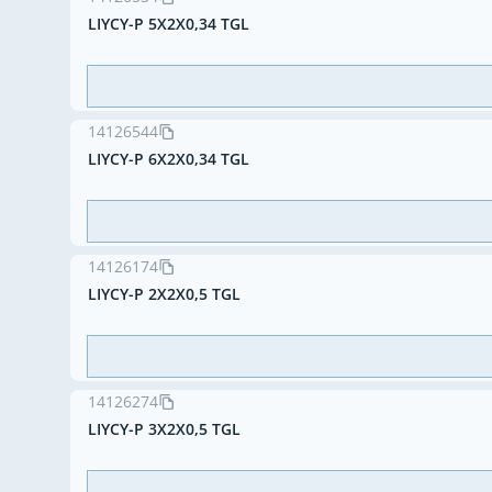
LIYCY-P 5X2X0,34 TGL
14126544
LIYCY-P 6X2X0,34 TGL
14126174
LIYCY-P 2X2X0,5 TGL
14126274
LIYCY-P 3X2X0,5 TGL