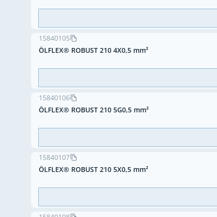
15840105
ÖLFLEX® ROBUST 210 4X0,5 mm²
15840106
ÖLFLEX® ROBUST 210 5G0,5 mm²
15840107
ÖLFLEX® ROBUST 210 5X0,5 mm²
15840108