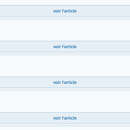
voir l'article
voir l'article
voir l'article
voir l'article