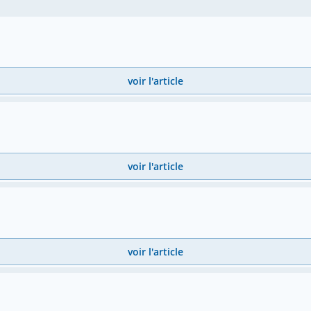
voir l'article
voir l'article
voir l'article