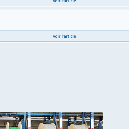
voir l'article
voir l'article