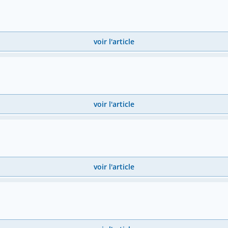
voir l'article
voir l'article
voir l'article