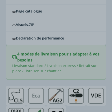
Page catalogue
Visuels
.ZIP
Déclaration de performance
4 modes de livraison pour s'adapter à vos
besoins
Livraison standard / Livraison express / Retrait sur
place / Livraison sur chantier