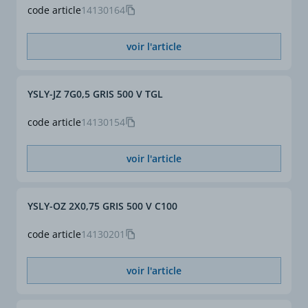
code article
14130164
voir l'article
YSLY-JZ 7G0,5 GRIS 500 V TGL
code article
14130154
voir l'article
YSLY-OZ 2X0,75 GRIS 500 V C100
code article
14130201
voir l'article