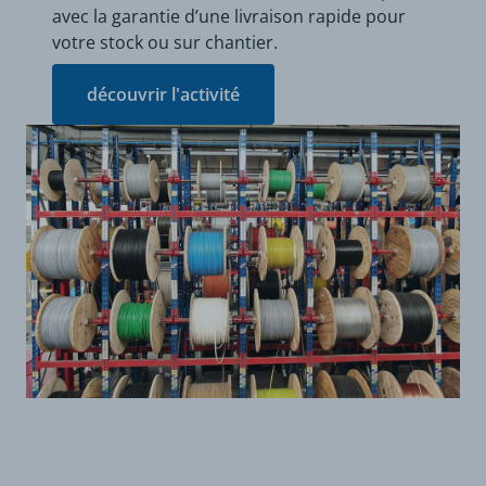
avec la garantie d’une livraison rapide pour
votre stock ou sur chantier.
découvrir l'activité