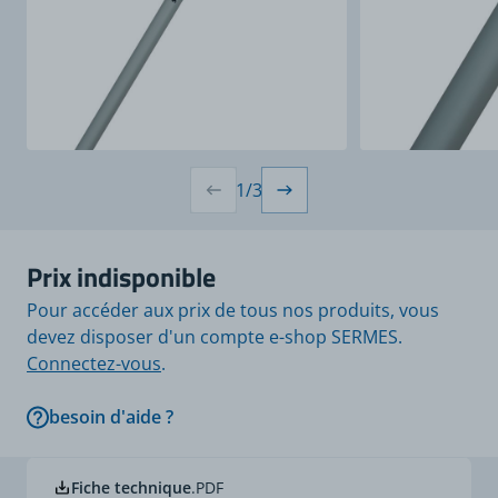
1
/
3
Prix indisponible
Pour accéder aux prix de tous nos produits, vous
devez disposer d'un compte e-shop SERMES.
Connectez-vous
.
besoin d'aide ?
Fiche technique
.PDF