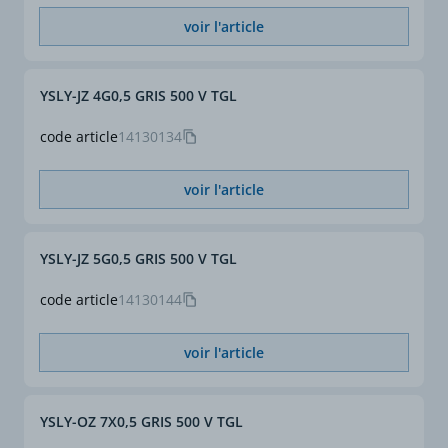
voir l'article
YSLY-JZ 4G0,5 GRIS 500 V TGL
code article
14130134
voir l'article
YSLY-JZ 5G0,5 GRIS 500 V TGL
code article
14130144
voir l'article
YSLY-OZ 7X0,5 GRIS 500 V TGL