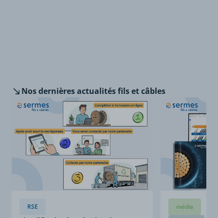
Nos dernières
actualités fils et câbles
RSE
média