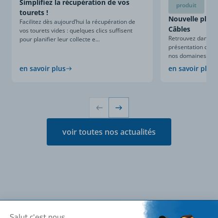
Simplifiez la récupération de vos
produit
tourets !
Nouvelle plaqu
Facilitez dès aujourd’hui la récupération de
Câbles
vos tourets vides : quelques clics suffisent
Retrouvez dans ce
pour planifier leur collecte e...
présentation compl
nos domaines d’expe
en savoir plus
en savoir plus
voir toutes nos actualités