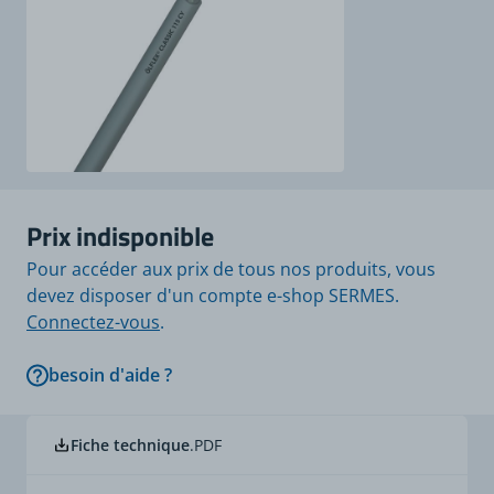
Prix indisponible
Pour accéder aux prix de tous nos produits, vous
devez disposer d'un compte e-shop SERMES.
Connectez-vous
.
besoin d'aide ?
Fiche technique
.PDF