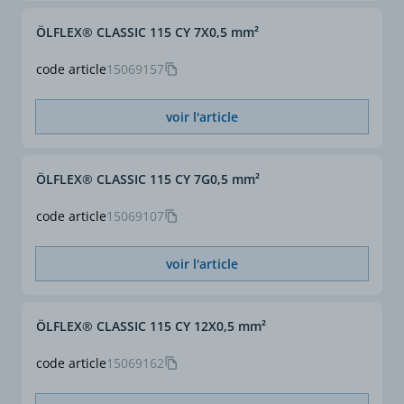
ÖLFLEX® CLASSIC 115 CY 7X0,5 mm²
code article
15069157
voir l'article
ÖLFLEX® CLASSIC 115 CY 7G0,5 mm²
code article
15069107
voir l'article
ÖLFLEX® CLASSIC 115 CY 12X0,5 mm²
code article
15069162