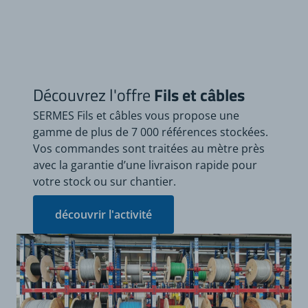
Découvrez l'offre
Fils et câbles
SERMES Fils et câbles vous propose une
gamme de plus de 7 000 références stockées.
Vos commandes sont traitées au mètre près
avec la garantie d’une livraison rapide pour
votre stock ou sur chantier.
découvrir l'activité