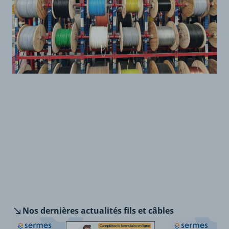
Nos dernières
actualités fils et câbles