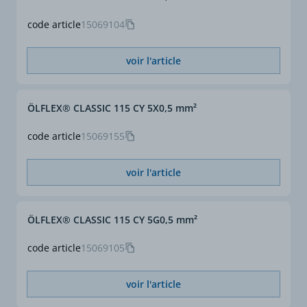
code article
15069104
voir l'article
ÖLFLEX® CLASSIC 115 CY 5X0,5 mm²
code article
15069155
voir l'article
ÖLFLEX® CLASSIC 115 CY 5G0,5 mm²
code article
15069105
voir l'article