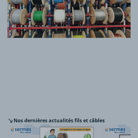
Nos dernières
actualités fils et câbles