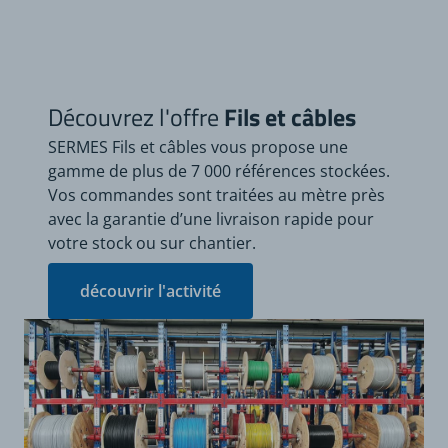
Découvrez l'offre
Fils et câbles
SERMES Fils et câbles vous propose une
gamme de plus de 7 000 références stockées.
Vos commandes sont traitées au mètre près
avec la garantie d’une livraison rapide pour
votre stock ou sur chantier.
découvrir l'activité