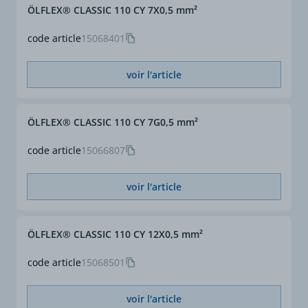
ÖLFLEX® CLASSIC 110 CY 7X0,5 mm²
code article
15068401
voir l'article
ÖLFLEX® CLASSIC 110 CY 7G0,5 mm²
code article
15066807
voir l'article
ÖLFLEX® CLASSIC 110 CY 12X0,5 mm²
code article
15068501
voir l'article