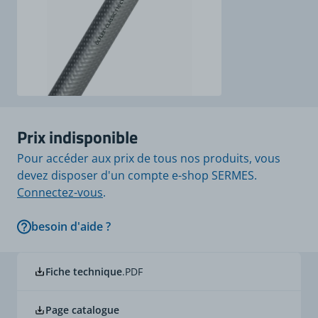
Prix indisponible
Pour accéder aux prix de tous nos produits, vous
devez disposer d'un compte e-shop SERMES.
Connectez-vous
.
besoin d'aide ?
Fiche technique
.PDF
Page catalogue