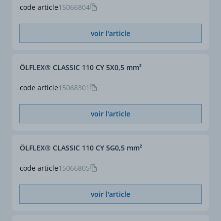
code article
15066804
voir l'article
ÖLFLEX® CLASSIC 110 CY 5X0,5 mm²
code article
15068301
voir l'article
ÖLFLEX® CLASSIC 110 CY 5G0,5 mm²
code article
15066805
voir l'article