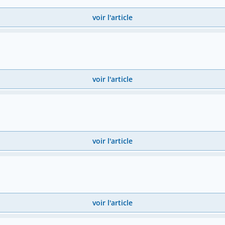
voir l'article
voir l'article
voir l'article
voir l'article