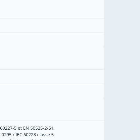
 60227-5 et EN 50525-2-51.
 0295 / IEC 60228 classe 5.