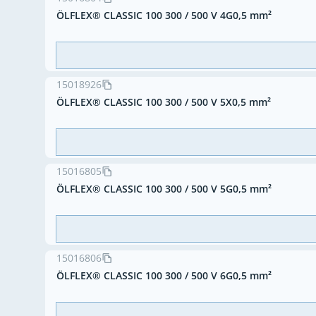
ÖLFLEX® CLASSIC 100 300 / 500 V 4G0,5 mm²
15018926
ÖLFLEX® CLASSIC 100 300 / 500 V 5X0,5 mm²
15016805
ÖLFLEX® CLASSIC 100 300 / 500 V 5G0,5 mm²
15016806
ÖLFLEX® CLASSIC 100 300 / 500 V 6G0,5 mm²