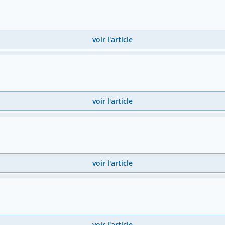
voir l'article
voir l'article
voir l'article
voir l'article