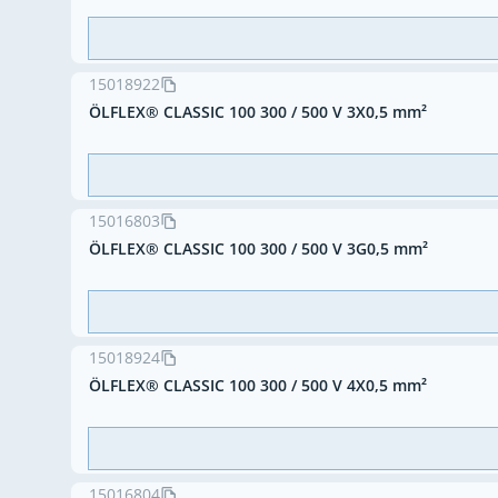
15018922
ÖLFLEX® CLASSIC 100 300 / 500 V 3X0,5 mm²
15016803
ÖLFLEX® CLASSIC 100 300 / 500 V 3G0,5 mm²
15018924
ÖLFLEX® CLASSIC 100 300 / 500 V 4X0,5 mm²
15016804